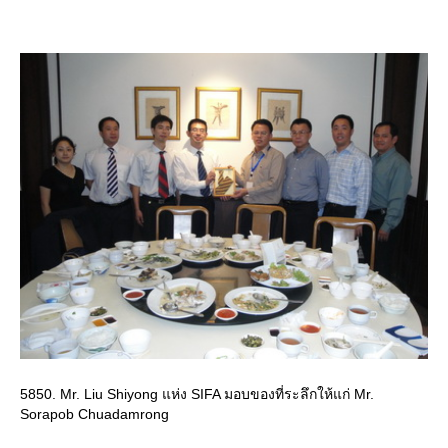
5850. Mr. Liu Shiyong แห่ง SIFA มอบของที่ระลึกให้แก่ Mr.
Sorapob Chuadamrong