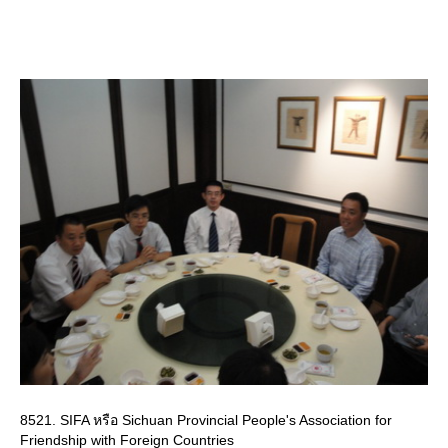
8521. SIFA หรือ Sichuan Provincial People's Association for
Friendship with Foreign Countries