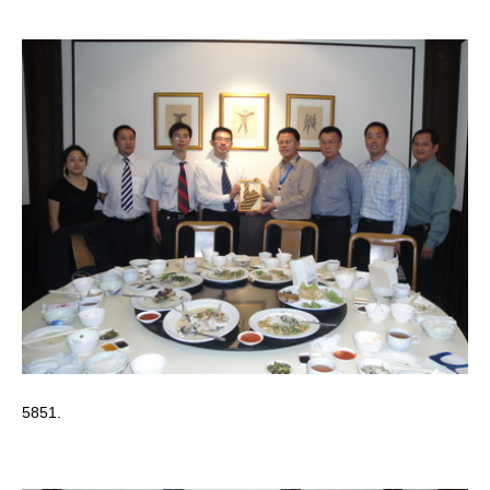
5851.