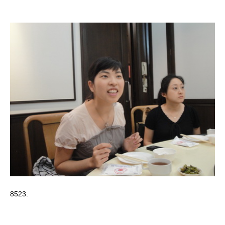
8523.