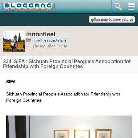
moonfleet
ฝากข้อความหลังไมค์
ผู้ติดตามบล็อก : 25 คน
234. SIFA : Sichuan Provincial People's Association for
Friendship with Foreign Countries
SIFA
Sichuan Provincial People's Association for Friendship with
Foreign Countries