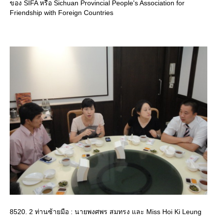
ของ SIFA หรือ Sichuan Provincial People's Association for
Friendship with Foreign Countries
8520. 2 ท่านซ้ายมือ : นายพงศพร สมทรง และ Miss Hoi Ki Leung