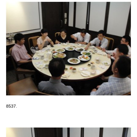
8537.