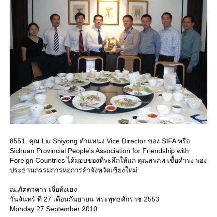
8551. คุณ Liu Shiyong ตำแหน่ง Vice Director ของ SIFA หรือ
Sichuan Provincial People's Association for Friendship with
Foreign Countries ได้มอบของที่ระลึกให้แก่ คุณสรภพ เชื้อดำรง รอง
ประธานกรรมการหอการค้าจังหวัดเชียงใหม่
ณ.ภัตตาคาร เจี่อท้งเฮง
วันจันทร์ ที่ 27 เดือนกันยายน พระพุทธศักราช 2553
Monday 27 September 2010