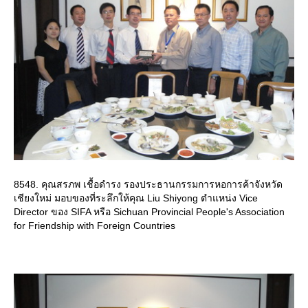
8548. คุณสรภพ เชื้อดำรง รองประธานกรรมการหอการค้าจังหวัด
เชียงใหม่ มอบของที่ระลึกให้คุณ Liu Shiyong ตำแหน่ง Vice
Director ของ SIFA หรือ Sichuan Provincial People's Association
for Friendship with Foreign Countries