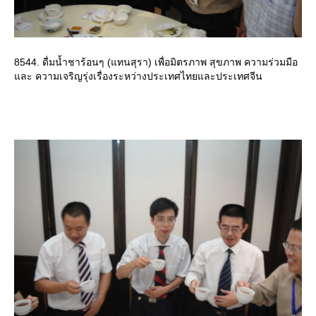
8544. ดื่มน้ำชาร้อนๆ (แทนสุรา) เพื่อมิตรภาพ สุขภาพ ความร่วมมือ
ละ ความเจริญรุ่งเรื่องระหว่างประเทศไทยและประเทศจีน