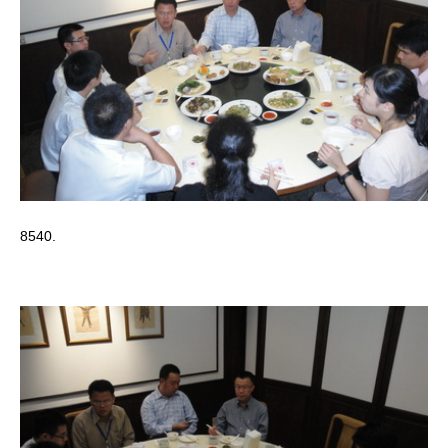
8540.