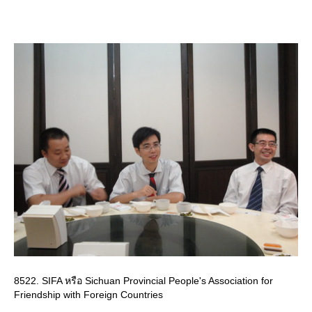
8522. SIFA หรือ Sichuan Provincial People's Association for
Friendship with Foreign Countries