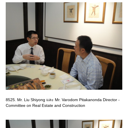
8525. Mr. Liu Shiyong และ Mr. Varodom Pitakanonda Director -
Committee on Real Estate and Construction