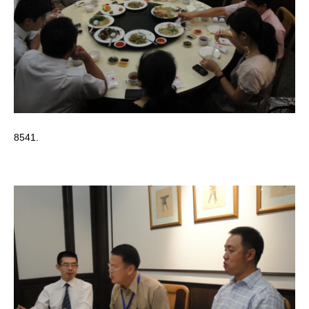
8541.