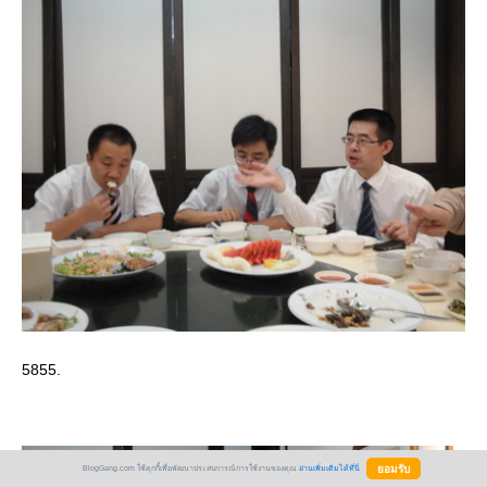
5855.
BlogGang.com ใช้คุกกี้เพื่อพัฒนาประสบการณ์การใช้งานของคุณ
อ่านเพิ่มเติมได้ที่นี่