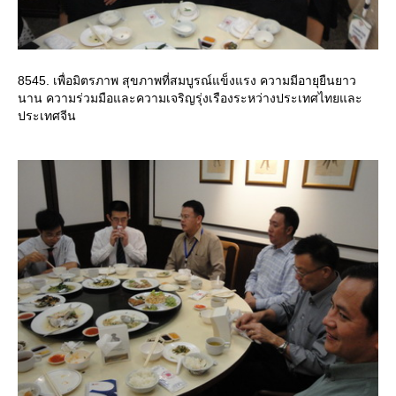
8545. เพื่อมิตรภาพ สุขภาพที่สมบูรณ์แข็งแรง ความมีอายุยืนยาว
นาน ความร่วมมือและความเจริญรุ่งเรืองระหว่างประเทศไทยและ
ประเทศจีน