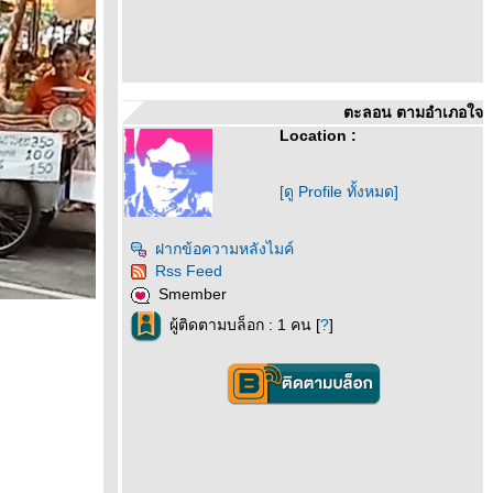
ตะลอน ตามอำเภอใจ
Location :
[ดู Profile ทั้งหมด]
ฝากข้อความหลังไมค์
Rss Feed
Smember
ผู้ติดตามบล็อก : 1 คน [
?
]