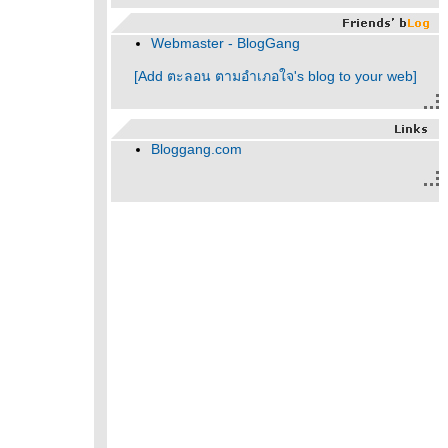
Webmaster - BlogGang
[Add ตะลอน ตามอำเภอใจ's blog to your web]
Bloggang.com