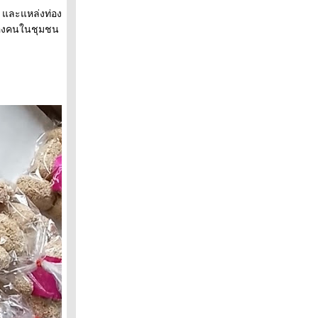
 และแหล่งท่อง
ตของคนในชุมชน