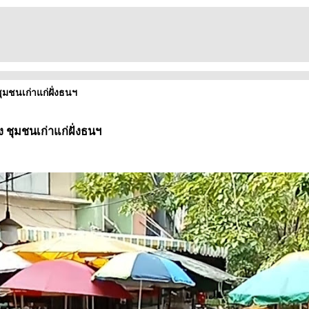
ชุมชนเก่าแก่ฝั่งธนฯ
ง ชุมชนเก่าแก่ฝั่งธนฯ