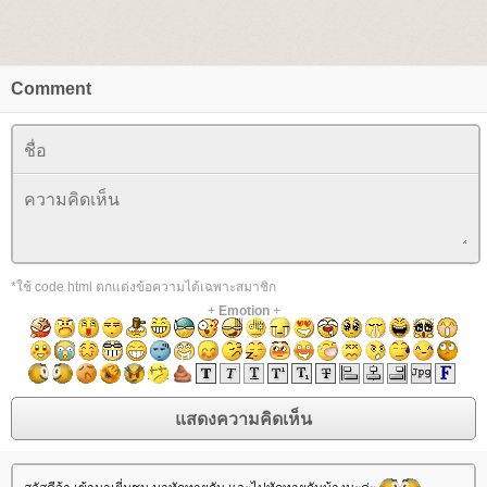
Comment
*ใช้ code html ตกแต่งข้อความได้เฉพาะสมาชิก
+
Emotion
+