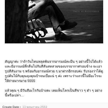
สัญญาค่ะ ว่าถ้าวันไหนหลุดพ้นจากอารมณ์ทะมึน ๆ อย่างนี้ไปได้แล้ว
ละมีอารมณ์ที่กลืนไปกับสีสันสดสวยของบรรยากาศรอบข้าง จะเอา
รูปสีสันงาม ๆ พร้อมกับอารมณ์สวย ๆ มาฝากอีกรอบค่ะ รับรองว่าได้ดู
รูปต้นไม้กับคุณลุงคุณป้าจนเบื่อแน่ ๆ ค่ะ เพราะว่าแถวนี้ไม่มีอะไรจะ
ห้ถ่ายมากมาย 5555
ล้วคุณ ๆ มีวันสีอะไรกันบ้างคะ เคยเห็นโลกเป็นสีขาว ๆ ดำ ๆ อย่าง
นี้หรือเปล่า...
Create Date :
13 พฤษภาคม 2553