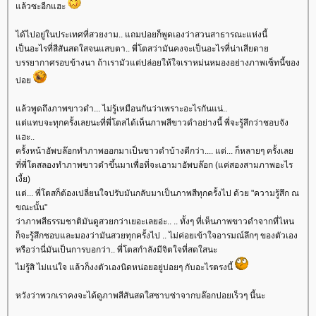
ล้วซะอีกแฮะ
ได้ไปอยู่ในประเทศที่สวยงาม.. แถมปอยก็พูดเองว่าสวนสาธารณะแห่งนี้
เป็นอะไรที่สีสันสดใสจนแสบตา.. พี่โตสว่ามันคงจะเป็นอะไรที่น่าเสียดา
บรรยากาศรอบข้างนา ถ้าเรามัวแต่ปล่อยให้ใจเราหม่นหมองอย่างภาพเซ็ทนี้ของ
ปอ
ล้วพูดถึงภาพขาวดำ... ไม่รู้เหมือนกันว่าเพราะอะไรกันแน่..
ต่แทบจะทุกครั้งเลยนะที่พี่โตสได้เห็นภาพสีขาวดำอย่างนี้ พี่จะรู้สึกว่าชอบจัง
ฮะ..
ครั้งหน้าอัพบล๊อกทำภาพออกมาเป็นขาวดำบ้างดีกว่า.... แต่... ก็หลายๆ ครั้งเล
ที่พี่โตสลองทำภาพขาวดำขึ้นมาเพื่อที่จะเอามาอัพบล๊อก (แค่สองสามภาพอะไร
เงี้ย)
ต่... พี่โตสก็ต้องเปลี่ยนใจปรับมันกลับมาเป็นภาพสีทุกครั้งไป ด้วย "ความรู้สึก ณ
ขณะนั้น"
ว่าภาพสีธรรมชาติมันดูสวยกว่าเยอะเลยอ่ะ.. .. ทั้งๆ ที่เห็นภาพขาวดำจากที่ไหน
ก็จะรู้สึกชอบและมองว่ามันสวยทุกครั้งไป .. ไม่ค่อยเข้าใจอารมณ์ลึกๆ ของตัวเอง
หรือว่านี่มันเป็นการบอกว่า.. พี่โตสกำลังมีจิตใจที่สดใสนะ
ไม่รู้สิ ไม่แน่ใจ แล้วก็งงตัวเองนิดหน่อยอยู่บ่อยๆ กับอะไรตรงนี้
หวังว่าพวกเราคงจะได้ดูภาพสีสันสดใสซาบซ่าจากบล๊อกปอยเร็วๆ นี้นะ