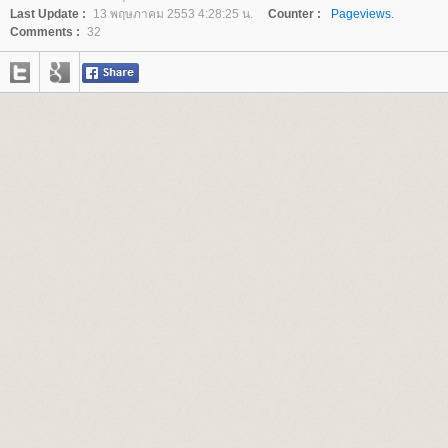
Last Update :
13 พฤษภาคม 2553 4:28:25 น.
Counter :
Pageviews.
Comments :
32