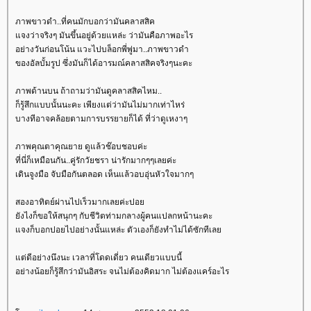
ภาพขาวดำ..ที่คนมักบอกว่ามันคลาสสิค
จงว่าจริงๆ มันขึ้นอยู่ด้วยแหล่ะ ว่ามันคือภาพอะไร
อย่างวันก่อนโน้น แวะไปบล็อกพี่พู่มา..ภาพขาวดำ
ของอัลบั้มรูป ซึ่งมันก็ได้อารมณ์คลาสสิคจริงๆนะคะ
ภาพด้านบน ถ้าถามว่ามันดูคลาสสิคไหม..
ก็รู้สึกแบบนั้นนะคะ เพียงแต่ว่ามันไม่มากเท่าไหร่
บางทีอาจคล้อยตามการบรรยายก็ได้ ที่ว่าดูเหงาๆ
ภาพคุณตาคุณยาย ดูแล้วช๊อบชอบค่ะ
ที่นี่ก็เหมือนกัน..คู่รักวัยชรา น่ารักมากๆๆเลยค่ะ
เดินจูงมือ จับมือกันตลอด เห็นแล้วอบอุ่นหัวใจมากๆ
สองอาทิตย์ผ่านไปเร็วมากเลยค่ะปอ
ังไงก็ขอให้สนุกๆ กับชีวิตท่ามกลางผู้คนแปลกหน้านะคะ
จงก็บอกปอยไปอย่างนั้นแหล่ะ ตัวเองก็ยังทำไม่ได้ซักทีเล
ต่ดีอย่างนึงนะ เวลาที่โดดเดี่ยว คนเดียวแบบนี้
อย่างน้อยก็รู้สึกว่ามันอิสระ จนไม่ต้องคิดมาก ไม่ต้องแคร์อะไร