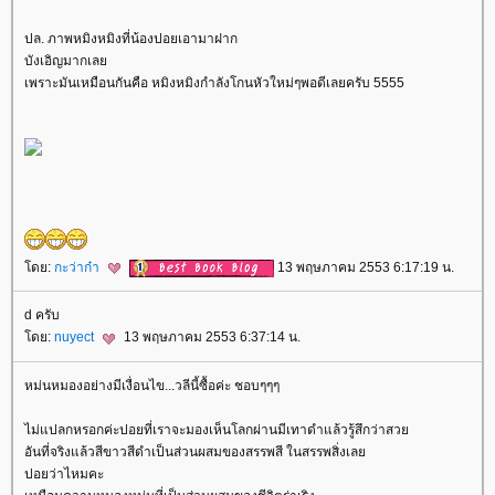
ปล. ภาพหมิงหมิงที่น้องปอยเอามาฝาก
บังเอิญมากเล
เพราะมันเหมือนกันคือ หมิงหมิงกำลังโกนหัวใหม่ๆพอดีเลยครับ 5555
ดย:
กะว่าก๋า
13 พฤษภาคม 2553 6:17:19 น.
d ครับ
ดย:
nuyect
13 พฤษภาคม 2553 6:37:14 น.
หม่นหมองอย่างมีเงื่อนไข...วลีนี้ซื้อค่ะ ชอบๆๆๆ
ไม่แปลกหรอกค่ะปอยที่เราจะมองเห็นโลกผ่านมีเทาดำแล้วรู้สึกว่าสว
อันที่จริงแล้วสีขาวสีดำเป็นส่วนผสมของสรรพสี ในสรรพสิ่งเล
ปอยว่าไหมคะ