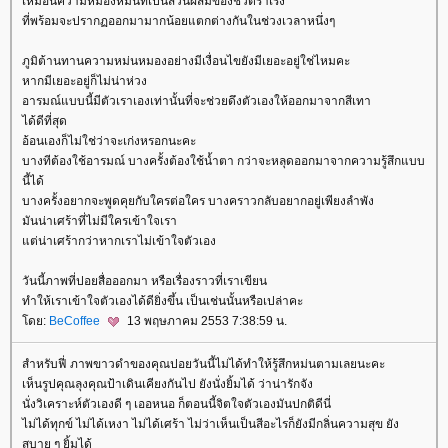
เหมือนความหมองหม่นที่เป็นส่วนผสมของชีวิตร่าเริง
ที่พร้อมจะปรากฏออกมามากน้อยแตกต่างกันในช่วงเวลาหนึ่งๆ
ภูมิต้านทานความหม่นหมองอย่างมีเงื่อนไขยังมีเยอะอยู่ใช่ไหมคะ
หากมีเยอะอยู่ก็ไม่น่าห่วง
อารมณ์แบบนี้มีตัวเราเองเท่านั้นที่จะช่วยดึงตัวเองให้ออกมาจากสีเทา
ได้ดีที่สุด
อ้อนเองก็ไม่ใช่ว่าจะเก่งหรอกนะคะ
บางทีต้องใช้อารมณ์ บางครั้งต้องใช้น้ำตา กว่าจะหลุดออกมาจากความรู้สึกแบบ
นี้ได้
บางครั้งอยากจะพูดคุยกับใครต่อใคร บางคราวกลับอยากอยู่เพียงลำพัง
มันน่าเศร้าที่ไม่มีใครเข้าใจเรา
ต่น่าเศร้ากว่าหากเราไม่เข้าใจตัวเอง
วันนี้ภาพที่ปอยสื่อออกมา หรือเรื่องราวที่เราเขียน
ทำให้เราเข้าใจตัวเองได้ดียิ่งขึ้น เป็นเช่นนั้นหรือเปล่าคะ
ดย:
BeCoffee
13 พฤษภาคม 2553 7:38:59 น.
สำหรับฟี่ ภาพขาวดำของคุณปอยวันนี้ไม่ได้ทำให้รู้สึกหม่นตามเลยนะคะ
เห็นรูปคุณลุงคุณป้าเดินเคียงกันไป ยังนั่งยิ้มได้ ว่าน่ารักจัง
นั่งวิเคราะห์ตัวเองดี ๆ เออหนอ ก็ตอนนี้จิตใจตัวเองมันปกติดีนี่
ไม่ได้ทุกข์ ไม่ได้เหงา ไม่ได้เศร้า ไม่ว่าเห็นเป็นสีอะไรก็ยังมีกลิ่นความสุข ยัง
สบาย ๆ ยิ้มได้