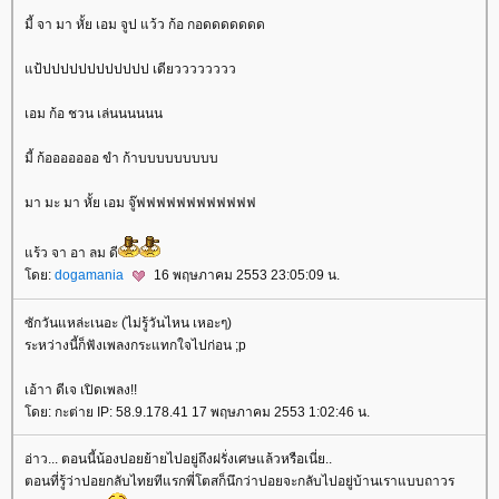
มี้ จา มา หั้ย เอม จูป แว้ว ก้อ กอดดดดดดด
ป้ปปปปปปปปปปปป เดียวววววววว
เอม ก้อ ชวน เล่นนนนนน
มี้ ก้อออออออ ขำ ก้าบบบบบบบบบ
มา มะ มา หั้ย เอม จู๊ฟฟฟฟฟฟฟฟฟฟฟฟ
ร้ว จา อา ลม ดี
ดย:
dogamania
16 พฤษภาคม 2553 23:05:09 น.
ซักวันแหล่ะเนอะ (ไม่รู้วันไหน เหอะๆ)
ระหว่างนี้ก็ฟังเพลงกระแทกใจไปก่อน ;p
เอ้าา ดีเจ เปิดเพลง!!
ดย: กะต่าย IP: 58.9.178.41 17 พฤษภาคม 2553 1:02:46 น.
อ่าว... ตอนนี้น้องปอยย้ายไปอยู่ถึงฝรั่งเศษแล้วหรือเนี่ย..
ตอนที่รู้ว่าปอยกลับไทยทีแรกพี่โตสก็นึกว่าปอยจะกลับไปอยู่บ้านเราแบบถาวร