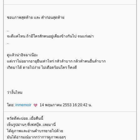
ชอบภาพสุดท้าย และ คำก่อนสุดท้า
..
จะดีแค่ไหน ถ้ามีใครสักคนอยู่เคียงข้างกันไป จนแก่เฒ่า
..
ดูแล้วน่าอิจฉาเน๊อะ
ต่เราไม่อยากอายุยืนเท่าไหร่ กลัวลำบาก กล้วทำคนอื่นลำบาก
เกิดมาได้ ตายไปง่าย ไม่เดือดร้อนใคร ก็คงดี
ว่างั้นไหม
ดย:
inmemoir
14 พฤษภาคม 2553 16:20:42 น.
หวัดดีค่ะปอย..เมื่อคืนนี้
เห็นรูปผ่านๆ ที่เฟสบุ๊ค..เลยมานี่
ได้ดูภาพและอ่านคำบรรยายไปด้ว
มันได้อารมณ์มากกว่าการดูภาพเฉยๆ