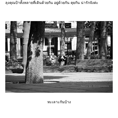
ลุงคุณป้าทั้งหลายที่เดินด้วยกัน อยู่ด้วยกัน คุยกัน น่ารักจังค่ะ
ทะเลาะกันบ้าง