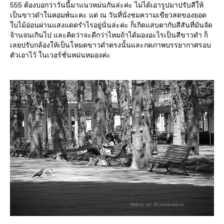
555 ต้องบอกว่าวันนี้มาแนวหม่นกันล่ะค่ะ ไม่ได้เอารูปมาปรับสีให้
เป็นขาวดำในคอมพ์นะคะ แต่ ณ วันที่นั่งชมความเขียวสดของยอด
บไม้อ่อนผ่านแสงแดดรำไรอยู่นั่นล่ะค่ะ ก็เกิดแสบตากับสีสันที่มันจัด
จ้านจนเกินไป และคิดว่าจะดีกว่าไหมถ้าได้มองอะไรเป็นสีขาวดำ ก็
เลยปรับกล้องให้เป็นโหมดขาวดำตรงนั้นและกดภาพบรรยากาศรอบ
ตัวเอาไว้ ในเวอร์ชั่นหม่นหมองค่ะ