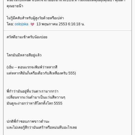
คุณยายน๊า
ไม่รู้มีคลับสำหรับผู้สูงวัยด้วยหรือเปล่า
ดย:
ostojska
13 พฤษภาคม 2553 6:16:18 น.
สวัสดียามเช้าครับน้องปอ
ลกมันมีหลายสีอยู่แล้ว
(เอิ่ม -- ตอนแรกจะพิมพ์ว่าหลากสี
ต่หลากสีมันก็เครือเดียวกับสีเหลืองครับ 555)
พี่ก๋าว่ามันอยู่ที่แว่นตาเรามากกว่า
เปลี่ยนจากแว่นดำมาเป็นแว่นสีหวานๆ
มันดูจะง่ายกว่าทาสีโลกทั้งโลก 5555
ปกติพี่ก๋าชอบภาพขาวดำนะ
ละไม่เคยรู้สึกว่ามันเศร้าหรือหม่นทึบอะไรเล