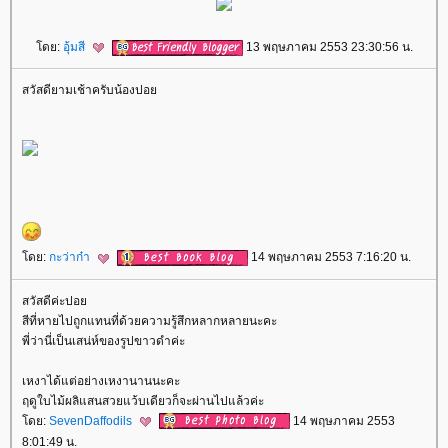
ดย:
อุ้มสี
13 พฤษภาคม 2553 23:30:56 น.
สวัสดียามเช้าครับน้องปอ
ดย:
กะว่าก๋า
14 พฤษภาคม 2553 7:16:20 น.
สวัสดีค่ะปอ
สีที่หายไปถูกแทนที่ด้วยความรู้สึกหลากหลายนะคะ
พี่ว่านี่เป็นเสน่ห์ของรูปขาวดำค่ะ
เหงาได้แต่อย่างเหงานานนะคะ
ฤดูใบไม้ผลิแสนสวยแว้บเดียวก็จะผ่านไปแล้วค่ะ
ดย:
SevenDaffodils
14 พฤษภาคม 2553
8:01:49 น.