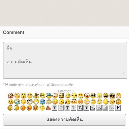
Comment
*ใช้ code html ตกแต่งข้อความได้เฉพาะสมาชิก
+
Emotion
+