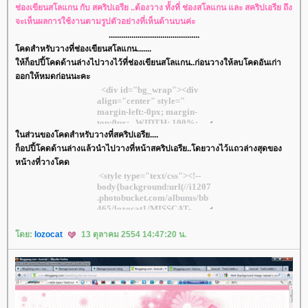
ช่องเขียนสโลแกน กับ สคริปเอรีย ..ต้องวาง ทั้งที่ ช่องสโลแกน และ สคริปเอรีย ถึง
จะเห็นผลการใช้งานตามรูปตัวอย่างที่เห็นด้านบนค่ะ
............................................
คดสำหรับวางที่ช่องเขียนสโลแกน.......
ห้ก็อปปี้โคดด้านล่างไปวางไว้ที่ช่องเขียนสโลแกน..ก่อนวางให้ลบโคดอันเก่า
ออกให้หมดก่อนนะคะ
นส่วนของโคดสำหรับวางที่สคริปเอรีย....
ก็อปปี้โคดด้านล่างแล้วนำไปวางที่หน้าสคริปเอรีย..โดยวางไว้แถวล่างสุดของ
หน้างที่วางโคด
ดย:
lozocat
13 ตุลาคม 2554 14:47:20 น.