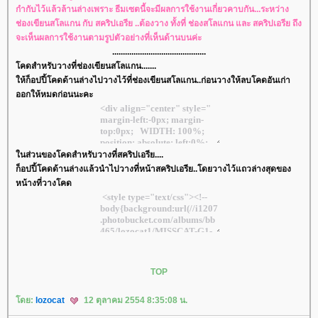
กำกับไว้แล้วล้านล่างเพราะ ธีมเซตนี้จะมีผลการใช้งานเกี่ยวคาบกัน...ระหว่าง
ช่องเขียนสโลแกน กับ สคริปเอรีย ..ต้องวาง ทั้งที่ ช่องสโลแกน และ สคริปเอรีย ถึง
จะเห็นผลการใช้งานตามรูปตัวอย่างที่เห็นด้านบนค่ะ
............................................
คดสำหรับวางที่ช่องเขียนสโลแกน.......
ห้ก็อปปี้โคดด้านล่างไปวางไว้ที่ช่องเขียนสโลแกน..ก่อนวางให้ลบโคดอันเก่า
ออกให้หมดก่อนนะคะ
นส่วนของโคดสำหรับวางที่สคริปเอรีย....
ก็อปปี้โคดด้านล่างแล้วนำไปวางที่หน้าสคริปเอรีย..โดยวางไว้แถวล่างสุดของ
หน้างที่วางโคด
TOP
ดย:
lozocat
12 ตุลาคม 2554 8:35:08 น.