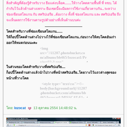
สิ่งสำคัญที่ต้องรู้สำหรับวาง ธีมแต่งบล็อค........ให้วางโคดตามพื้นที่ ที่ จขบ. ได้
กำกับไว้แล้วด้านล่างเพราะ ธีมเซตนี้จะมีผลการใช้งานเกี่ยวคาบกัน...ระหว่าง
ช่องเขียนสโลแกน กับ สคริปเอรีย ..ต้องวาง ทั้งที่ ช่องสโลแกน และ สคริปเอรีย ถึง
จะเห็นผลการใช้งานตามรูปตัวอย่างที่เห็นด้านบนค่ะ
............................................
คดสำหรับวางที่ช่องเขียนสโลแกน.......
ห้ก็อปปี้โคดด้านล่างไปวางไว้ที่ช่องเขียนสโลแกน..ก่อนวางให้ลบโคดอันเก่า
ออกให้หมดก่อนนะคะ
นส่วนของโคดสำหรับวางที่สคริปเอรีย....
ก็อปปี้โคดด้านล่างแล้วนำไปวางที่หน้าสคริปเอรีย..โดยวางไว้แถวล่างสุดของ
หน้างที่วางโคด
ดย:
lozocat
13 ตุลาคม 2554 14:48:02 น.