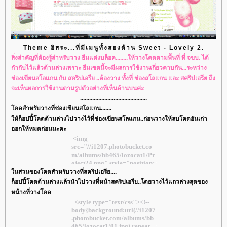
Theme อิสระ...ที่มีเมนูทั้งสองด้าน Sweet - Lovely 2.
สิ่งสำคัญที่ต้องรู้สำหรับวาง ธีมแต่งบล็อค........ให้วางโคดตามพื้นที่ ที่ จขบ. ได้
กำกับไว้แล้วด้านล่างเพราะ ธีมเซตนี้จะมีผลการใช้งานเกี่ยวคาบกัน...ระหว่าง
ช่องเขียนสโลแกน กับ สคริปเอรีย ..ต้องวาง ทั้งที่ ช่องสโลแกน และ สคริปเอรีย ถึง
จะเห็นผลการใช้งานตามรูปตัวอย่างที่เห็นด้านบนค่ะ
............................................
คดสำหรับวางที่ช่องเขียนสโลแกน.......
ห้ก็อปปี้โคดด้านล่างไปวางไว้ที่ช่องเขียนสโลแกน..ก่อนวางให้ลบโคดอันเก่า
ออกให้หมดก่อนนะคะ
นส่วนของโคดสำหรับวางที่สคริปเอรีย....
ก็อปปี้โคดด้านล่างแล้วนำไปวางที่หน้าสคริปเอรีย..โดยวางไว้แถวล่างสุดของ
หน้างที่วางโคด