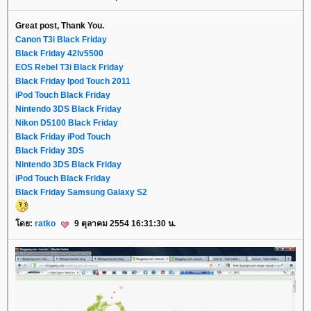
Great post, Thank You.
Canon T3i Black Friday
Black Friday 42lv5500
EOS Rebel T3i Black Friday
Black Friday Ipod Touch 2011
iPod Touch Black Friday
Nintendo 3DS Black Friday
Nikon D5100 Black Friday
Black Friday iPod Touch
Black Friday 3DS
Nintendo 3DS Black Friday
iPod Touch Black Friday
Black Friday Samsung Galaxy S2
ดย:
ratko
9 ตุลาคม 2554 16:31:30 น.