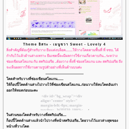
Theme อิสระ - เมนูขวา Sweet - Lovely 4
สิ่งสำคัญที่ต้องรู้สำหรับวาง ธีมแต่งบล็อค........ให้วางโคดตามพื้นที่ ที่ จขบ. ได้
กำกับไว้แล้วด้านล่างเพราะ ธีมเซตนี้จะมีผลการใช้งานเกี่ยวคาบกัน...ระหว่าง
ช่องเขียนสโลแกน กับ สคริปเอรีย ..ต้องวาง ทั้งที่ ช่องสโลแกน และ สคริปเอรีย ถึง
จะเห็นผลการใช้งานตามรูปตัวอย่างที่เห็นด้านบนค่ะ
............................................
คดสำหรับวางที่ช่องเขียนสโลแกน.......
ห้ก็อปปี้โคดด้านล่างไปวางไว้ที่ช่องเขียนสโลแกน..ก่อนวางให้ลบโคดอันเก่า
ออกให้หมดก่อนนะคะ
นส่วนของโคดสำหรับวางที่สคริปเอรีย....
ก็อปปี้โคดด้านล่างแล้วนำไปวางที่หน้าสคริปเอรีย..โดยวางไว้แถวล่างสุดของ
หน้างที่วางโคด