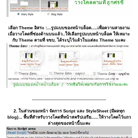
เลือก Theme อิสระ :...รูปแบบของหน้าบล็อค.....เพื่อความสวยงาม
เมื่อวางโคดที่ช่องด้านบนแล้ว..ให้เลือกรูปแบบหน้าบล็อค ให้เหมาะ
กับ Theme ตามที่ จขบ. ได้ระบุไว้แล้วในแต่ละ Theme นะคะ
............................................................
2. ในส่วนของหน้า จัดการ Script และ StyleSheet (มีผลทุก
blog)...
พื้นที่สำหรับวางโคดที่หน้าสคริปเอรีย......ให้วางโคดไว้แถว
ล่างสุดของหน้านี้นะคะ