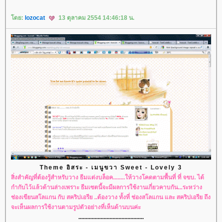
ดย:
lozocat
13 ตุลาคม 2554 14:46:18 น.
Theme อิสระ - เมนูขวา Sweet - Lovely 3
สิ่งสำคัญที่ต้องรู้สำหรับวาง ธีมแต่งบล็อค........ให้วางโคดตามพื้นที่ ที่ จขบ. ได้
กำกับไว้แล้วด้านล่างเพราะ ธีมเซตนี้จะมีผลการใช้งานเกี่ยวคาบกัน...ระหว่าง
ช่องเขียนสโลแกน กับ สคริปเอรีย ..ต้องวาง ทั้งที่ ช่องสโลแกน และ สคริปเอรีย ถึง
จะเห็นผลการใช้งานตามรูปตัวอย่างที่เห็นด้านบนค่ะ
............................................