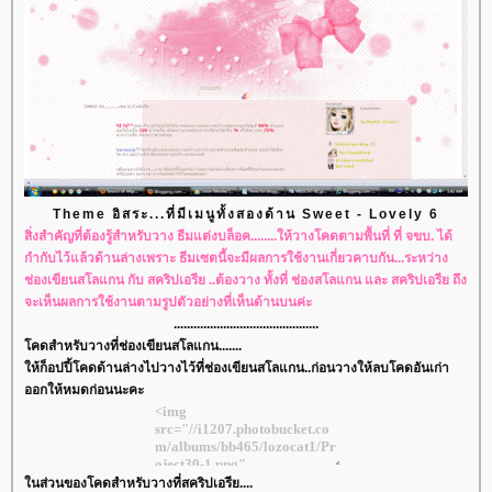
Theme อิสระ...ที่มีเมนูทั้งสองด้าน Sweet - Lovely 6
สิ่งสำคัญที่ต้องรู้สำหรับวาง ธีมแต่งบล็อค........ให้วางโคดตามพื้นที่ ที่ จขบ. ได้
กำกับไว้แล้วด้านล่างเพราะ ธีมเซตนี้จะมีผลการใช้งานเกี่ยวคาบกัน...ระหว่าง
ช่องเขียนสโลแกน กับ สคริปเอรีย ..ต้องวาง ทั้งที่ ช่องสโลแกน และ สคริปเอรีย ถึง
จะเห็นผลการใช้งานตามรูปตัวอย่างที่เห็นด้านบนค่ะ
............................................
คดสำหรับวางที่ช่องเขียนสโลแกน.......
ห้ก็อปปี้โคดด้านล่างไปวางไว้ที่ช่องเขียนสโลแกน..ก่อนวางให้ลบโคดอันเก่า
ออกให้หมดก่อนนะคะ
นส่วนของโคดสำหรับวางที่สคริปเอรีย....