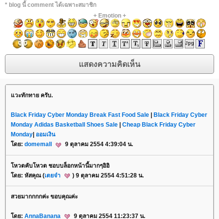
* blog นี้ comment ได้เฉพาะสมาชิก
+
Emotion
+
วะทักทาย ครับ.
Black Friday Cyber Monday Break Fast Food Sale
|
Black Friday Cyber
Monday Adidas Basketball Shoes Sale
|
Cheap Black Friday Cyber
Monday
|
ออมเงิน
ดย:
domemall
9 ตุลาคม 2554 4:39:04 น.
หวตคับโหวต ชอบบล็อกหน้านี้มากๆอิอิ
ดย: หัสคุณ (
เตยจ๋า
) 9 ตุลาคม 2554 4:51:28 น.
สวยมากกกกค่ะ ขอบคุณค่ะ
ดย:
AnnaBanana
9 ตุลาคม 2554 11:23:37 น.