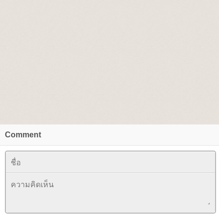
Comment