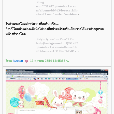
นส่วนของโคดสำหรับวางที่สคริปเอรีย....
ก็อปปี้โคดด้านล่างแล้วนำไปวางที่หน้าสคริปเอรีย..โดยวางไว้แถวล่างสุดของ
หน้างที่วางโคด
ดย:
lozocat
13 ตุลาคม 2554 14:45:57 น.