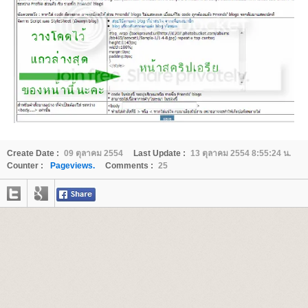
Create Date :
09 ตุลาคม 2554
Last Update :
13 ตุลาคม 2554 8:55:24 น.
Counter :
Pageviews.
Comments :
25