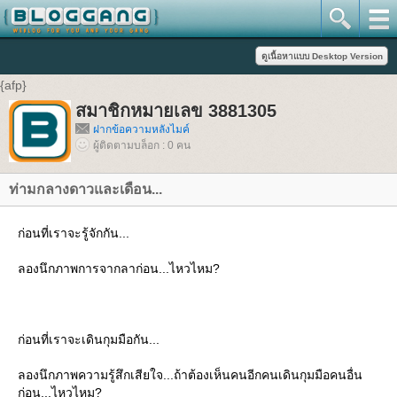
{afp}
สมาชิกหมายเลข 3881305
ฝากข้อความหลังไมค์
ผู้ติดตามบล็อก : 0 คน
ท่ามกลางดาวและเดือน...
ก่อนที่เราจะรู้จักกัน...
ลองนึกภาพการจากลาก่อน...ไหวไหม?
ก่อนที่เราจะเดินกุมมือกัน...
ลองนึกภาพความรู้สึกเสียใจ...ถ้าต้องเห็นคนอีกคนเดินกุมมือคนอื่น
ก่อน...ไหวไหม?