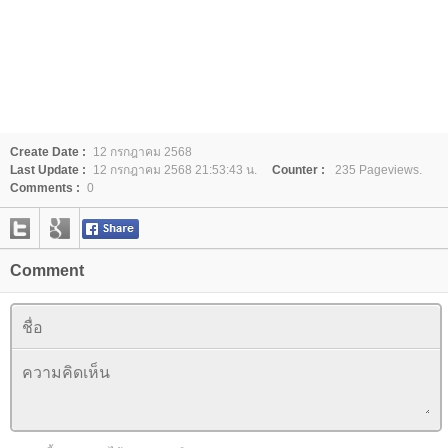
Create Date :
12 กรกฎาคม 2568
Last Update :
12 กรกฎาคม 2568 21:53:43 น.
Counter :
235 Pageviews.
Comments :
0
Comment