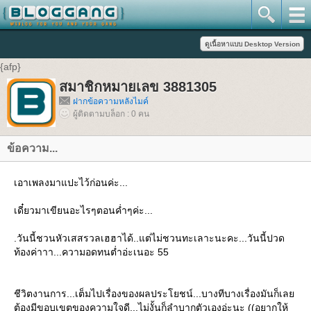
{afp}
สมาชิกหมายเลข 3881305
ฝากข้อความหลังไมค์
ผู้ติดตามบล็อก : 0 คน
ข้อความ...
เอาเพลงมาแปะไว้ก่อนค่ะ...
เดี๋ยวมาเขียนอะไรๆตอนค่ำๆค่ะ...
.วันนี้ชวนหัวเสสรวลเฮฮาได้..แต่ไม่ชวนทะเลาะนะคะ...วันนี้ปวด
ท้องค่าาา...ความอดทนต่ำอ่ะเนอะ 55
ชีวิตงานการ...เต็มไปเรื่องของผลประโยชน์...บางทีบางเรื่องมันก็เลย
ต้องมีขอบเขตของความใจดี...ไม่งั้นก็ลำบากตัวเองอ่ะนะ ((อยากให้