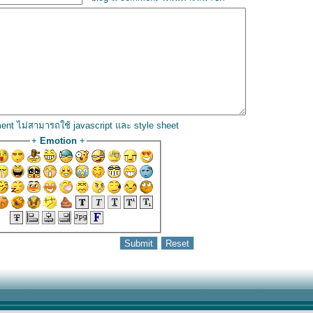
ent ไม่สามารถใช้ javascript และ style sheet
+
Emotion
+