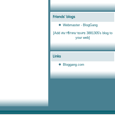
Webmaster - BlogGang
[Add สมาชิกหมายเลข 3881305's blog to
your web]
Bloggang.com