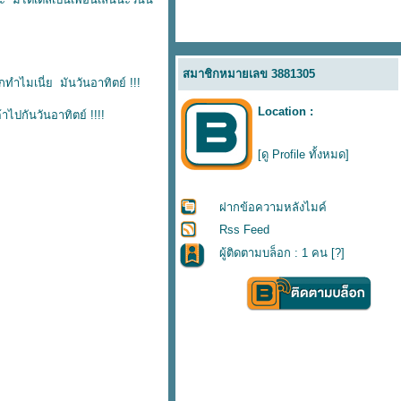
สมาชิกหมายเลข 3881305
กทำไมเนี่ย มันวันอาทิตย์ !!!
Location :
ไปกันวันอาทิตย์ !!!!
[ดู Profile ทั้งหมด]
ฝากข้อความหลังไมค์
Rss Feed
ผู้ติดตามบล็อก : 1 คน [
?
]
5