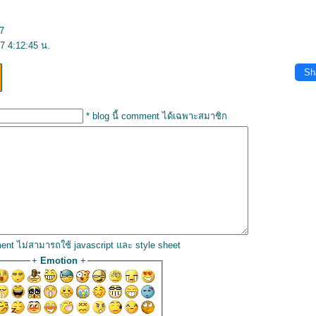
7
7 4:12:45 น.
Sh
* blog นี้ comment ได้เฉพาะสมาชิก
ent ไม่สามารถใช้ javascript และ style sheet
+
Emotion
+