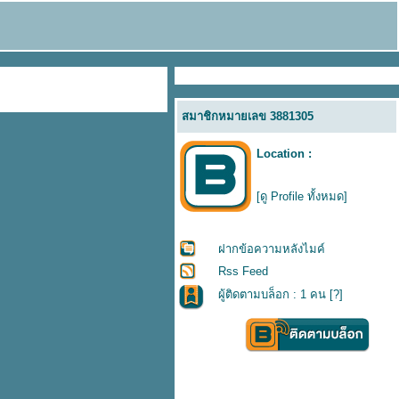
สมาชิกหมายเลข 3881305
Location :
[ดู Profile ทั้งหมด]
ฝากข้อความหลังไมค์
Rss Feed
ผู้ติดตามบล็อก : 1 คน [
?
]