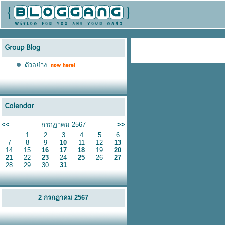
ตัวอย่าง
<<
กรกฏาคม 2567
>>
1
2
3
4
5
6
7
8
9
10
11
12
13
14
15
16
17
18
19
20
21
22
23
24
25
26
27
28
29
30
31
2 กรกฏาคม 2567