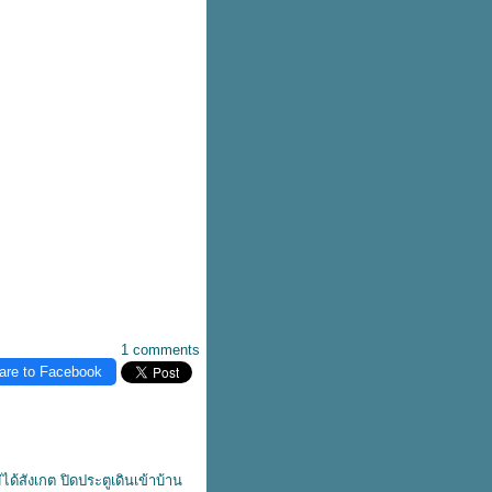
1 comments
are to Facebook
ด้สังเกต ปิดประตูเดินเข้าบ้าน