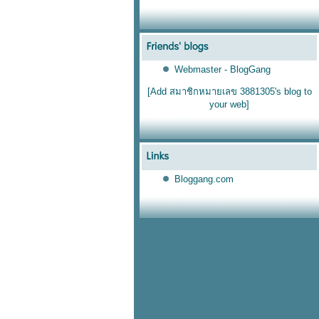
Webmaster - BlogGang
[Add สมาชิกหมายเลข 3881305's blog to
your web]
Bloggang.com