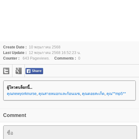
Create Date :
10 พฤษภาคม 2568
Last Update :
12 พฤษภาคม 2568 16:52:23 น.
Counter :
643 Pageviews.
Comments :
0
ผู้โหวตบล็อกนี้...
คุณnewyorknurse
,
คุณสายหมอกและก้อนเมฆ
,
คุณดอยสะเก็ด
,
คุณ**mp5**
Comment