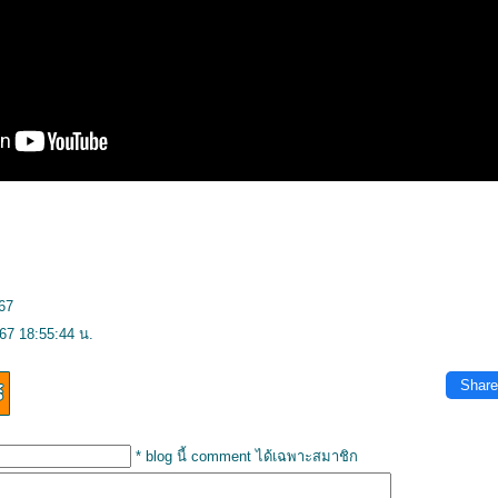
67
67 18:55:44 น.
Share
* blog นี้ comment ได้เฉพาะสมาชิก