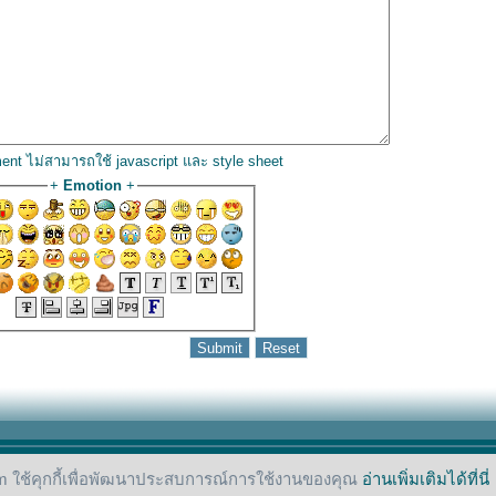
ent ไม่สามารถใช้ javascript และ style sheet
+
Emotion
+
 ใช้คุกกี้เพื่อพัฒนาประสบการณ์การใช้งานของคุณ
อ่านเพิ่มเติมได้ที่นี่