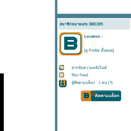
สมาชิกหมายเลข 3881305
Location :
[ดู Profile ทั้งหมด]
ฝากข้อความหลังไมค์
Rss Feed
ผู้ติดตามบล็อก : 1 คน [
?
]