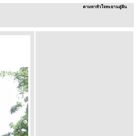
ตามหาหัวใจทะยานสู่ฝัน