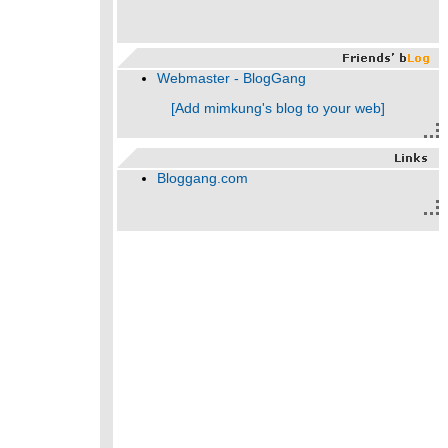
Webmaster - BlogGang
[Add mimkung's blog to your web]
Bloggang.com