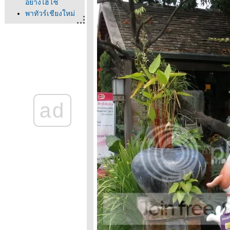
อย่างไฮโซ
พาทัวร์เชียงใหม่
วันที่2#Part4 ดอยสุ
เทพฯ สวนสัตว์
เชียงใหม่
พาทัวร์เชียงใหม่
วันที่2#Part3 ดอยสุ
เทพฯ สวนสัตว์
เชียงใหม่
ad
พาทัวร์เชียงใหม่
วันที่2#Part2 ดอยสุ
เทพฯ สวนสัตว์
เชียงใหม่
พาทัวร์เชียงใหม่
วันที่2#Part1 ดอยสุ
เทพฯ สวนสัตว์
เชียงใหม่
พาทัวร์เชียงใหม่
วันที่1#Part3 น้ำตก
ม่ยะ ดอยอินทน
นท์