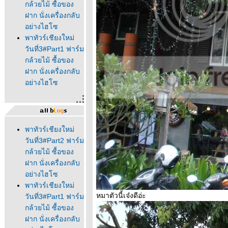
กล้วยไม้ ซื้อของ
ฝาก นั่งเครื่องกลับ
อย่างไฮโซ
พาทัวร์เชียงใหม่
วันที่3#Part1 ฟาร์ม
กล้วยไม้ ซื้อของ
ฝาก นั่งเครื่องกลับ
อย่างไฮโซ
พาทัวร์เชียงใหม่
วันที่3#Part2 ฟาร์ม
กล้วยไม้ ซื้อของ
ฝาก นั่งเครื่องกลับ
อย่างไฮโซ
พาทัวร์เชียงใหม่
หมาตัวนี้เจ๋งดีอ่ะ
วันที่3#Part1 ฟาร์ม
กล้วยไม้ ซื้อของ
ฝาก นั่งเครื่องกลับ