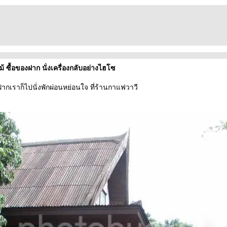
ม้ ซื้อของฝาก นั่งเครื่องกลับอย่างไฮโซ
ากเราก็ไปนั่งพักผ่อนหย่อนใจ ที่ร้านกาแฟวาวี