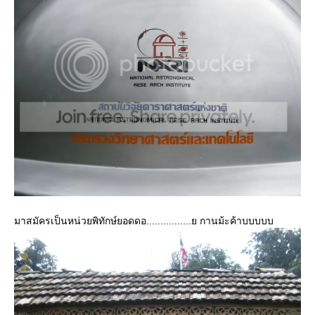
มาสมัครเป็นหน่วยพิทักษ์ยอดดอ................ย กานม้ะค้าบบบบบ