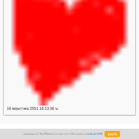
16 พฤษภาคม 2551 16:13:36 น.
BlogGang.com ใช้คุกกี้เพื่อพัฒนาประสบการณ์การใช้งานของคุณ
อ่านเพิ่มเติมได้ที่นี่