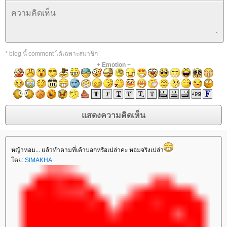
* blog นี้ comment ได้เฉพาะสมาชิก
+
Emotion
+
หญ้าหอม... แล้วทำตามที่เค้าบอกหรือเปล่าคะ หอมจริงเปล่า
โดย:
SIMAKHA