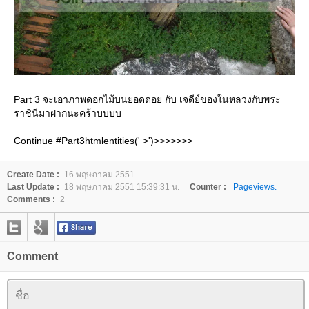
Part 3 จะเอาภาพดอกไม้บนยอดดอย กับ เจดีย์ของในหลวงกับพระ
ราชินีมาฝากนะคร้าบบบบ
Continue #Part3htmlentities(' >')>>>>>>>
Create Date :
16 พฤษภาคม 2551
Last Update :
18 พฤษภาคม 2551 15:39:31 น.
Counter :
Pageviews.
Comments :
2
Comment