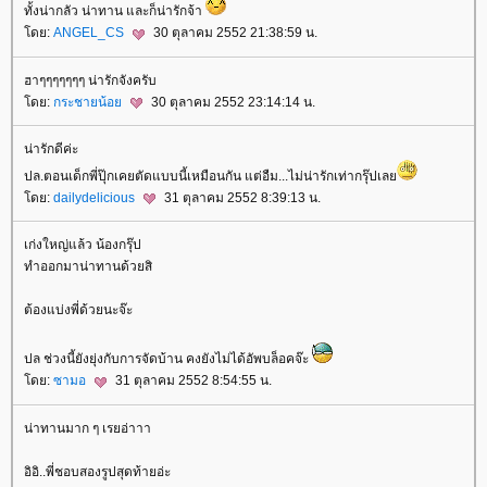
ทั้งน่ากลัว น่าทาน และก็น่ารักจ้า
โดย:
ANGEL_CS
30 ตุลาคม 2552 21:38:59 น.
ฮาๆๆๆๆๆๆๆ น่ารักจังครับ
โดย:
กระชายน้อย
30 ตุลาคม 2552 23:14:14 น.
น่ารักดีค่ะ
ปล.ตอนเด็กพี่ปุ๊กเคยตัดแบบนี้เหมือนกัน แต่อืม...ไม่น่ารักเท่ากรุ๊ปเลย
โดย:
dailydelicious
31 ตุลาคม 2552 8:39:13 น.
เก่งใหญ่แล้ว น้องกรุ๊ป
ทำออกมาน่าทานด้วยสิ
ต้องแบ่งพี่ด้วยนะจ๊ะ
ปล ช่วงนี้ยังยุ่งกับการจัดบ้าน คงยังไม่ได้อัพบล็อคจ๊ะ
โดย:
ซามอ
31 ตุลาคม 2552 8:54:55 น.
น่าทานมาก ๆ เรยอ่าาา
อิอิ..พี่ชอบสองรูปสุดท้ายอ่ะ