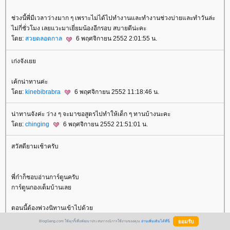
ช่วงนี้พี่มีเวลาว่างมาก ๆ เพราะไม่ได้ไปทำงานและทำงานช่วงบ่ายและทำวันล่ะ
ไม่กี่ชั่วโมง เลยแวะมาเยี่ยมน้องอีกรอบ สบายดีน่ะคะ
โดย:
สวยตลอดกาล
6 พฤศจิกายน 2552 2:01:55 น.
เก่งจังเยย
เค้กน่าทานค่ะ
โดย:
kinebibrabra
6 พฤศจิกายน 2552 11:18:46 น.
น่าทานจังค่ะ ว่าง ๆ จะมาขอสูตรไปทำให้เด็ก ๆ ทานบ้างนะคะ
โดย:
chinging
6 พฤศจิกายน 2552 21:51:01 น.
สวัสดียามเช้าครับ
พี่ก๋าก็ชอบอ่านการ์ตูนครับ
การ์ตูนกองเต็มบ้านเลย
ตอนนี้ต้องพ่วงนิทานเข้าไปด้วย
อ่านให้หมิงหมิงฟังครับ อิอิิอิ
BlogGang.com ใช้คุกกี้เพื่อพัฒนาประสบการณ์การใช้งานของคุณ
อ่านเพิ่มเติมได้ที่นี่