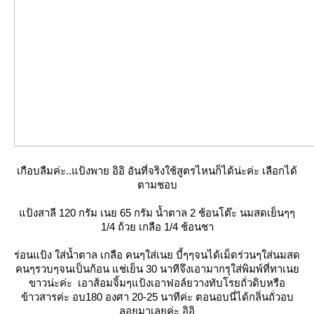
เกือบลืมค่ะ..แป้งพาย อิอิ อันที่จริงใช้สูตรไหนก็ได้น่ะค่ะ เลือกได้
ตามชอบ
แป้งสาลี 120 กรัม เนย 65 กรัม น้ำตาล 2 ช้อนโต๊ะ นมสดเย็นๆๆ
1/4 ถ้วย เกลือ 1/4 ช้อนชา
ร่อนแป้ง ใส่น้ำตาล เกลือ คนๆใส่เนย บี้ๆๆจนได้เม็ดร่วนๆใส่นมสด
คนๆรวบๆจนเป็นก้อน แช่เย็น 30 นาทีจึงเอามากรุใส่พิมพ์ที่ทาเนย
ขาวน่ะค่ะ เอาส้อมจิ้มๆแป้งเอาฟอล์ยวางทับโรยถั่วดิบหรือ
ข้าวสารค่ะ อบ180 องศา 20-25 นาทีค่ะ ตอนอบนี่ได้กลิ่นถั่วอบ
ลอยมาเลยค่ะ อิอิ