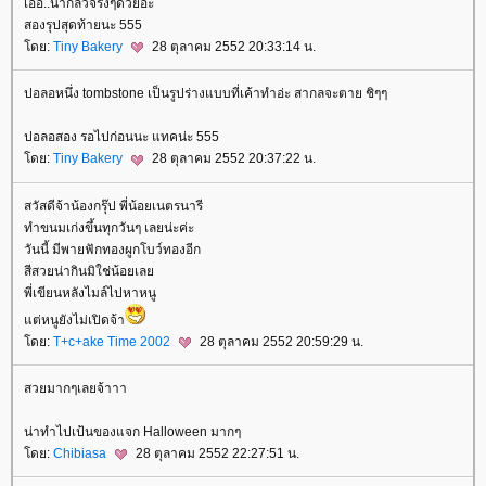
เออ..น่ากลัวจริงๆด้วยอ่ะ
สองรุปสุดท้ายนะ 555
โดย:
Tiny Bakery
28 ตุลาคม 2552 20:33:14 น.
ปอลอหนึ่ง tombstone เป็นรูปร่างแบบที่เค้าทำอ่ะ สากลจะตาย ชิๆๆ
ปอลอสอง รอไปก่อนนะ แทคน่ะ 555
โดย:
Tiny Bakery
28 ตุลาคม 2552 20:37:22 น.
สวัสดีจ้าน้องกรุ๊ป พี่น้อยเนตรนารี
ทำขนมเก่งขึ้นทุกวันๆ เลยน่ะค่ะ
วันนี้ มีพายฟักทองผูกโบว์ทองอีก
สีสวยน่ากินมิใช่น้อยเลย
พี่เขียนหลังไมล์ไปหาหนู
แต่หนูยังไม่เปิดจ้า
โดย:
T+c+ake Time 2002
28 ตุลาคม 2552 20:59:29 น.
สวยมากๆเลยจ้าาา
น่าทำไปเป้นของแจก Halloween มากๆ
โดย:
Chibiasa
28 ตุลาคม 2552 22:27:51 น.