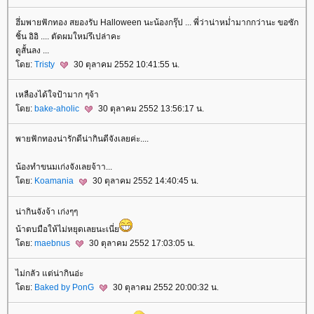
ฮึ่มพายฟักทอง สยองรับ Halloween นะน้องกรุ๊ป ... พี่ว่าน่าหม่ำมากกว่านะ ขอซัก
ชิ้น อิอิ .... ตัดผมใหม่รึเปล่าคะ
ดูสั้นลง ...
โดย:
Tristy
30 ตุลาคม 2552 10:41:55 น.
เหลืองได้ใจป้ามาก ๆจ้า
โดย:
bake-aholic
30 ตุลาคม 2552 13:56:17 น.
พายฟักทองน่ารักดีน่ากินดีจังเลยค่ะ....
น้องทำขนมเก่งจังเลยจ้าา...
โดย:
Koamania
30 ตุลาคม 2552 14:40:45 น.
น่ากินจังจ้า เก่งๆๆ
น้าตบมือให้ไม่หยุดเลยนะเนี่ย
โดย:
maebnus
30 ตุลาคม 2552 17:03:05 น.
ไม่กลัว แต่น่ากินอ่ะ
โดย:
Baked by PonG
30 ตุลาคม 2552 20:00:32 น.