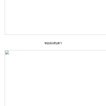
ทองแสบตา