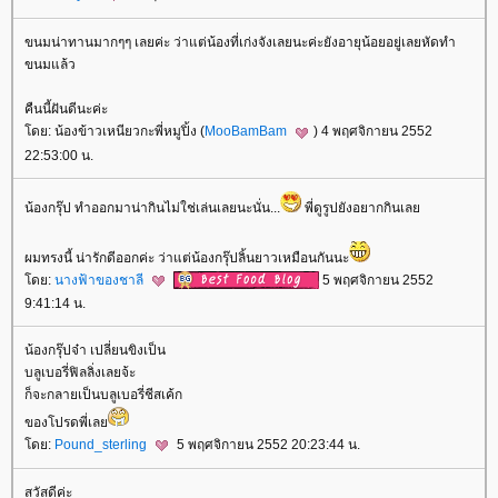
ขนมน่าทานมากๆๆ เลยค่ะ ว่าแต่น้องที่เก่งจังเลยนะค่ะยังอายุน้อยอยู่เลยหัดทำ
ขนมแล้ว
คืนนี้ฝันดีนะค่ะ
โดย: น้องข้าวเหนียวกะพี่หมูปิ้ง (
MooBamBam
) 4 พฤศจิกายน 2552
22:53:00 น.
น้องกรุ๊ป ทำออกมาน่ากินไม่ใช่เล่นเลยนะนั่น...
พี่ดูรูปยังอยากกินเลย
ผมทรงนี้ น่ารักดีออกค่ะ ว่าแต่น้องกรุ๊ปลิ้นยาวเหมือนกันนะ
โดย:
นางฟ้าของชาลี
5 พฤศจิกายน 2552
9:41:14 น.
น้องกรุ๊ปจ๋า เปลี่ยนขิงเป็น
บลูเบอรี่ฟิลลิ่งเลยจ้ะ
ก็จะกลายเป็นบลูเบอรี่ชีสเค้ก
ของโปรดพี่เลย
โดย:
Pound_sterling
5 พฤศจิกายน 2552 20:23:44 น.
สวัสดีค่ะ