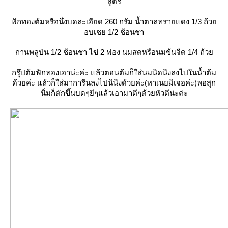
สูตร
ฟักทองต้มหรือนึ่งบดละเอียด 260 กรัม น้ำตาลทรายแดง 1/3 ถ้วย
อบเชย 1/2 ช้อนชา
กานพลูป่น 1/2 ช้อนชา ไข่ 2 ฟอง นมสดหรือนมข้นจืด 1/4 ถ้วย
กรุ๊ปต้มฟักทองเอาน่ะค่ะ แล้วตอนต้มก็ใส่นมนิดนึงลงไปในน้ำต้ม
ด้วยค่ะ แล้วก็ใส่มาการีนลงไปนินึงด้วยค่ะ(หาเนยมิเจอค่ะ)พอสุก
นิ่มก็ตักขึ้นบดๆยีๆแล้วเอามาตีๆด้วยหัวตีน่ะค่ะ