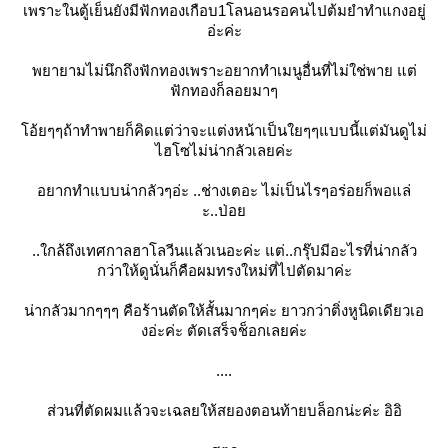
เพราะในตู้เย็นยังมีฟักทองเกือบ1โลนอนรอคนไปต้มยำทำแกงอยู่
อ่ะค่ะ
พยายามไม่นึกถึงฟักทองเพราะอยากทำเมนูอื่นที่ไม่ใช่พาย แต่
ฟักทองก็ลอยมาๆ
โอ้ยๆๆถ้าทำพายก็คิดแต่ว่าจะแต่งหน้าเป็นใยๆๆแบบนี้แต่มันดูไม่
ไฮโซไม่น่ากลัวเลยค่ะ
อยากทำแบบน่ากลัวๆอ่ะ ..ช่างเตอะ ไม่เป็นไรๆอร่อยก็พอแล่
ะ..ป่อย
..ใกล้ถึงเทศกาลฮาโลวีนแล้วเนอะค่ะ แต่..กรุ๊ปมีอะไรที่น่ากลัว
กว่าให้ดูนั่นก็คือผมทรงใหม่ที่ไปตัดมาค่ะ
น่ากลัวมากๆๆๆ คือร้านตัดให้สั้นมากๆค่ะ ยาวกว่าติ่งหูนิดเดียวเอ
งอ่ะค่ะ ตัดเสร็จช็อกเลยค่ะ
....
ส่วนที่ตัดผมแล้วจะเฉลยให้สยองตอนท้ายบล็อกน่ะค่ะ อิอิ