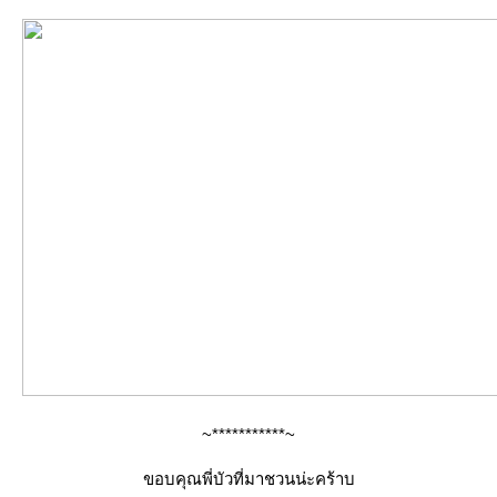
~***********~
ขอบคุณพี่บัวที่มาชวนน่ะคร้าบ