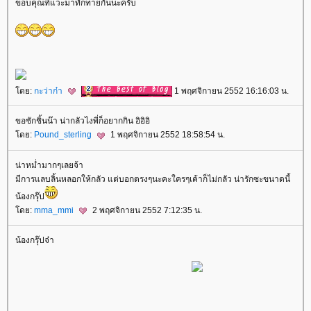
ขอบคุณที่แวะมาทักทายกันนะครับ
โดย:
กะว่าก๋า
1 พฤศจิกายน 2552 16:16:03 น.
ขอซักชิ้นน๊า น่ากลัวไงพี่ก็อยากกิน อิอิอิ
โดย:
Pound_sterling
1 พฤศจิกายน 2552 18:58:54 น.
น่าหม่ำมากๆเลยจ้า
มีการแลบลิ้นหลอกให้กลัว แต่บอกตรงๆนะคะใครๆเค้าก็ไม่กลัว น่ารักซะขนาดนี้
น้องกรุ๊ป
โดย:
mma_mmi
2 พฤศจิกายน 2552 7:12:35 น.
น้องกรุ๊ปจ๋า