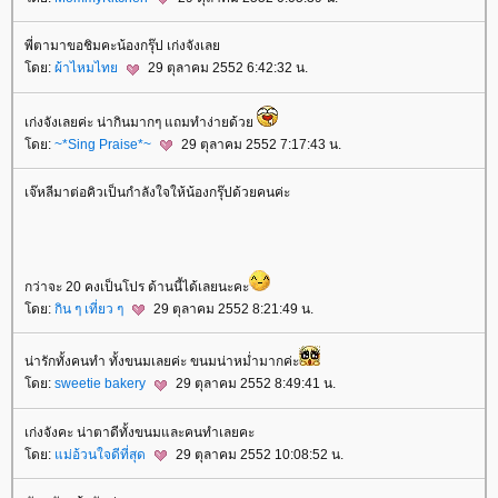
พี่ตามาขอชิมคะน้องกรุ๊ป เก่งจังเลย
โดย:
ผ้าไหมไทย
29 ตุลาคม 2552 6:42:32 น.
เก่งจังเลยค่ะ น่ากินมากๆ แถมทำง่ายด้วย
โดย:
~*Sing Praise*~
29 ตุลาคม 2552 7:17:43 น.
เจ๊หลีมาต่อคิวเป็นกำลังใจให้น้องกรุ๊ปด้วยคนค่ะ
กว่าจะ 20 คงเป็นโปร ด้านนี้ได้เลยนะคะ
โดย:
กิน ๆ เที่ยว ๆ
29 ตุลาคม 2552 8:21:49 น.
น่ารักทั้งคนทำ ทั้งขนมเลยค่ะ ขนมน่าหม่ำมากค่ะ
โดย:
sweetie bakery
29 ตุลาคม 2552 8:49:41 น.
เก่งจังคะ น่าตาดีทั้งขนมและคนทำเลยคะ
โดย:
แม่อ้วนใจดีที่สุด
29 ตุลาคม 2552 10:08:52 น.