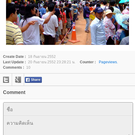
Create Date :
18 กันยายน 2552
Last Update :
20 กันยายน 2552 23:28:21 น.
Counter :
Pageviews.
Comments :
10
Comment