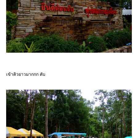
เข้าคิวยาวมากกก คับ