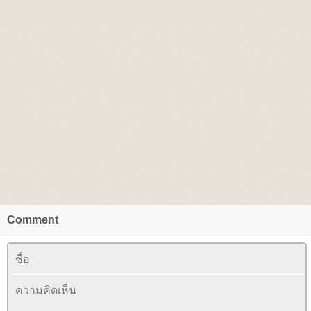
Comment