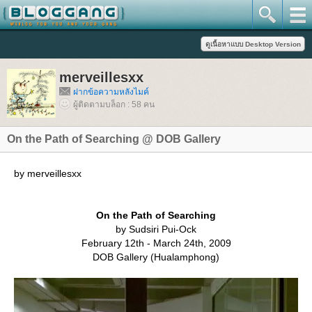
merveillesxx
ฝากข้อความหลังไมค์
ผู้ติดตามบล็อก : 58 คน
On the Path of Searching @ DOB Gallery
by merveillesxx
On the Path of Searching
by Sudsiri Pui-Ock
February 12th - March 24th, 2009
DOB Gallery (Hualamphong)