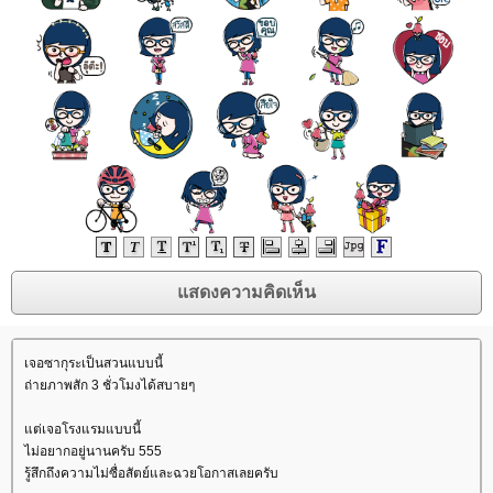
เจอซากุระเป็นสวนแบบนี้
ถ่ายภาพสัก 3 ชั่วโมงได้สบายๆ
ต่เจอโรงแรมแบบนี้
ไม่อยากอยู่นานครับ 555
รู้สึกถึงความไม่ซื่อสัตย์และฉวยโอกาสเลยครับ