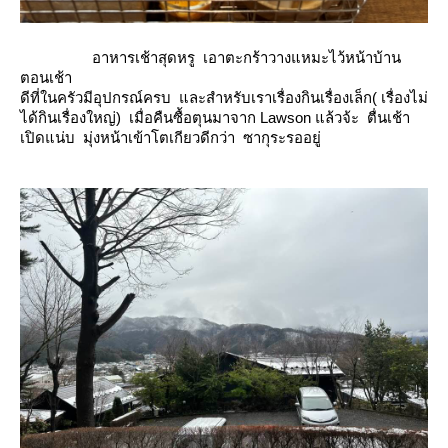
อาหารเช้าสุดหรู เอาตะกร้าวางแหมะไว้หน้าบ้าน
ตอนเช้า
ดีที่ในครัวมีอุปกรณ์ครบ และสำหรับเราเรื่องกินเรื่องเล็ก( เรื่องไม่
ได้กินเรื่องใหญ่) เมื่อคืนซื้อตุนมาจาก Lawson แล้วจ้ะ ตื่นเช้า
เปิดแน่บ มุ่งหน้าเข้าโตเกียวดีกว่า ซากุระรออยู่