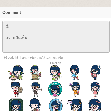
Comment
*ใช้ code html ตกแต่งข้อความได้เฉพาะสมาชิก
Emotion