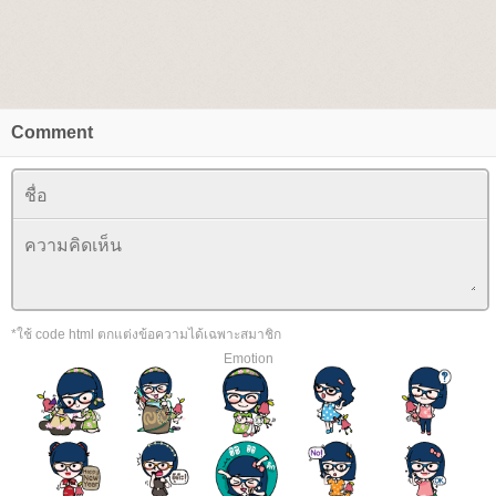
Comment
*ใช้ code html ตกแต่งข้อความได้เฉพาะสมาชิก
Emotion