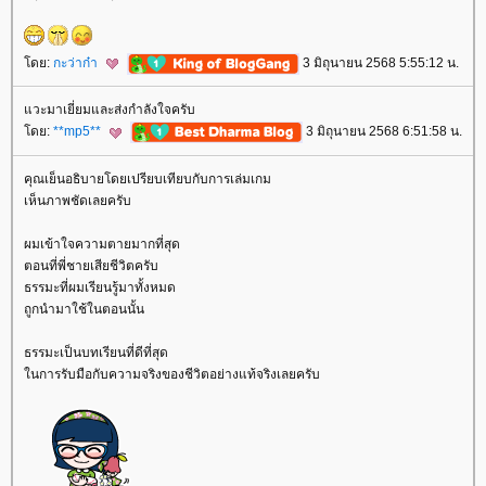
ดย:
กะว่าก๋า
3 มิถุนายน 2568 5:55:12 น.
วะมาเยี่ยมและส่งกำลังใจครับ
ดย:
**mp5**
3 มิถุนายน 2568 6:51:58 น.
คุณเย็นอธิบายโดยเปรียบเทียบกับการเล่มเกม
เห็นภาพชัดเลยครับ
ผมเข้าใจความตายมากที่สุด
ตอนที่พี่ชายเสียชีวิตครับ
ธรรมะที่ผมเรียนรู้มาทั้งหมด
ถูกนำมาใช้ในตอนนั้น
ธรรมะเป็นบทเรียนที่ดีที่สุด
นการรับมือกับความจริงของชีวิตอย่างแท้จริงเลยครับ