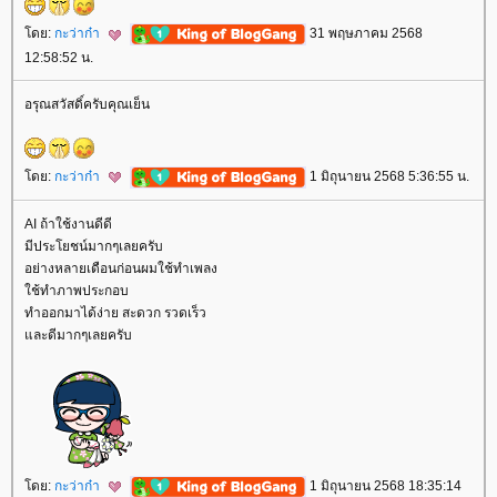
ดย:
กะว่าก๋า
31 พฤษภาคม 2568
12:58:52 น.
อรุณสวัสดิ์ครับคุณเย็น
ดย:
กะว่าก๋า
1 มิถุนายน 2568 5:36:55 น.
AI ถ้าใช้งานดีดี
มีประโยชน์มากๆเลยครับ
อย่างหลายเดือนก่อนผมใช้ทำเพลง
ช้ทำภาพประกอบ
ทำออกมาได้ง่าย สะดวก รวดเร็ว
ละดีมากๆเลยครับ
ดย:
กะว่าก๋า
1 มิถุนายน 2568 18:35:14