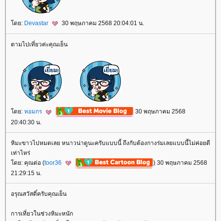
ดย:
Devastar
30 พฤษภาคม 2568 20:04:01 น.
ตามไปเที่ยวค่ะคุณเย็น
ดย:
หอมกร
30 พฤษภาคม 2568
20:40:30 น.
หิมะขาวไปหมดเลย หนาวน่าดูนะครับแบบนี้ ถึงกับต้องกางร่มเลยแบบนี้ไม่ค่อยดี
เท่าไหร่
ดย: คุณต่อ (
toor36
) 30 พฤษภาคม 2568
21:29:15 น.
อรุณสวัสดิ์ครับคุณเย็น
การเที่ยวในช่วงหิมะหนัก