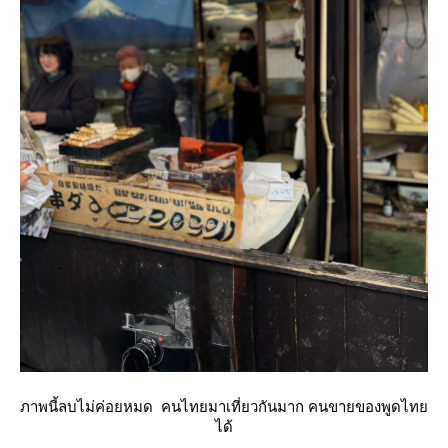
ภาพนี้ลบไม่ค่อยหมด คนไทยมาเที่ยวกันมาก คนขายของพูดไท
ได้