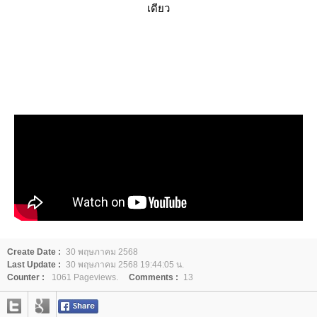
เดียว
Create Date :
30 พฤษภาคม 2568
Last Update :
30 พฤษภาคม 2568 19:44:05 น.
Counter :
1061 Pageviews.
Comments :
13