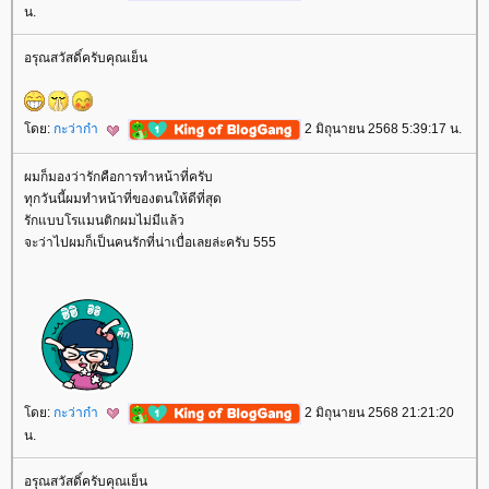
น.
อรุณสวัสดิ์ครับคุณเย็น
ดย:
กะว่าก๋า
2 มิถุนายน 2568 5:39:17 น.
ผมก็มองว่ารักคือการทำหน้าที่ครับ
ทุกวันนี้ผมทำหน้าที่ของตนให้ดีที่สุด
รักแบบโรแมนติกผมไม่มีแล้ว
จะว่าไปผมก็เป็นคนรักที่น่าเบื่อเลยล่ะครับ 555
ดย:
กะว่าก๋า
2 มิถุนายน 2568 21:21:20
น.
อรุณสวัสดิ์ครับคุณเย็น