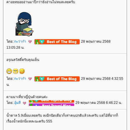
คาอยทยอยอ่านมาปีกว่ายังอ่านไม่หมดเลยครับ
ดย:
กะว่าก๋า
28 พฤษภาคม 2568
13:05:28 น.
อรุณสวัสดิ์ครับคุณเย็น
ดย:
กะว่าก๋า
29 พฤษภาคม 2568 4:32:55
น.
ตามมาเที่ยวญี่ปุ่นด้วยคนค่ะ
ดย:
อุ้มสี
29 พฤษภาคม 2568 6:46:22 น.
น้ำตาล 5.9เยี่ยมเลยครับ ลงอีกนิดเดียวก็เท่าคนปกติแล้วละครับ แต่ไอ้ที่ยากก็
เรื่องน้ำหนักนี่แหละนะครับ 555