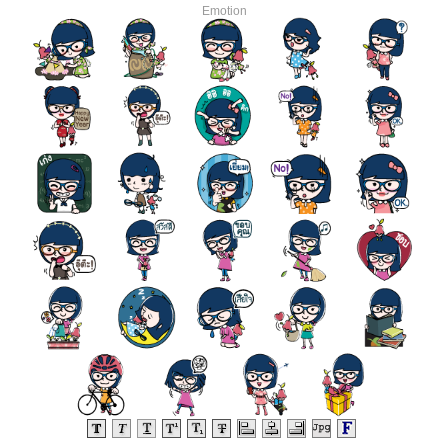
Emotion