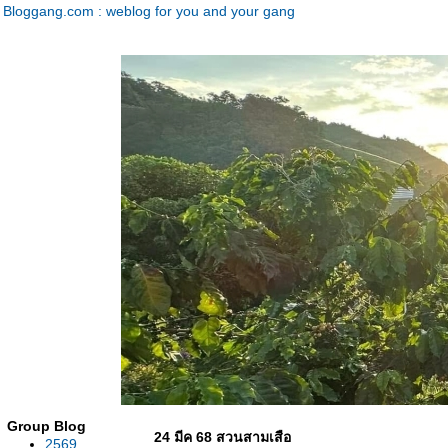
Bloggang.com : weblog for you and your gang
Group Blog
24 มีค 68 สวนสามเสือ
2569