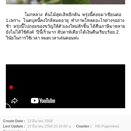
มกหลวง ต้นไม้สุดเลิฟอีกต้น พรุ่งนี้ค่อยมาเขียนต่อ
1.เพราะ โนตบุคนี้คงใกล้หมดอายุ ทำภาพโหลดอะไรต่างๆอย่าง
ช้า พรุ่งนี้ไปถอยของขวัญให้ตัวเองใหม่สักชิ้น ได้คืนภาษีมาหลา
ังไม่ได้ใช้ตังค์ ปีนี้เร็วมาก สัปดาห์เดียวได้เงินคืนเรียบร้อย 2.
วินัยในการใช้เวลา หมดเวลาเล่นคอมค่ะ
Create Date :
13 มีนาคม 2568
Last Update :
13 มีนาคม 2568 20:16:05 น.
Counter :
705 Pageviews.