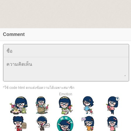
Comment
*ใช้ code html ตกแต่งข้อความได้เฉพาะสมาชิก
Emotion