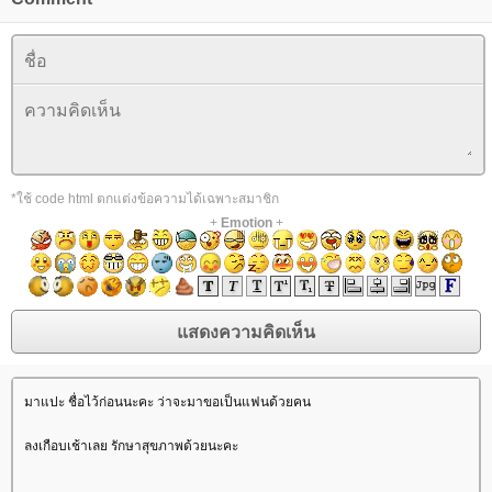
*ใช้ code html ตกแต่งข้อความได้เฉพาะสมาชิก
+
Emotion
+
มาแปะ ชื่อไว้ก่อนนะคะ ว่าจะมาขอเป็นแฟนด้วยคน
ลงเกือบเช้าเลย รักษาสุขภาพด้วยนะคะ