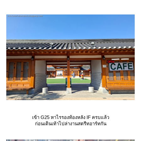
เข้า G25 หาไรรองท้องหลัง IF ครบแล้ว
ก่อนเดินเท้าไปล่างานสตรีทอาร์ทกัน