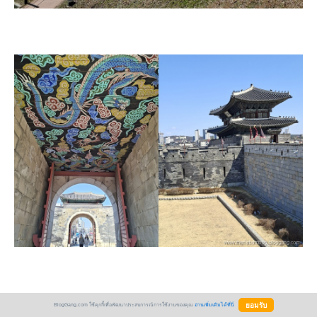
BlogGang.com ใช้คุกกี้เพื่อพัฒนาประสบการณ์การใช้งานของคุณ
อ่านเพิ่มเติมได้ที่นี่