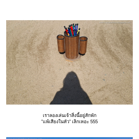
เราลองเล่นเจ้าสิ่งนี้อยู่สักพัก
"แพ้เสียงในหัว" เลิกเหอะ 555