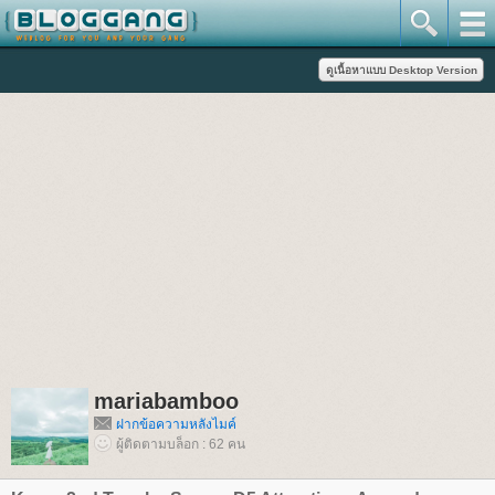
mariabamboo
ฝากข้อความหลังไมค์
ผู้ติดตามบล็อก : 62 คน