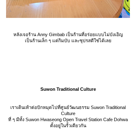
หลังเจอร้าน Anny Gimbab เป็นร้านที่อร่อยแบบไม่บังเอิญ
เป็นร้านเล็ก ๆ แต่กิมบับ และซุปรสดีใช่ได้เล
Suwon Traditional Culture
เราเดินเท้าต่อปักหมุดไปที่ศูนย์วัฒนธรรม Suwon Traditional
Culture
ที่ ๆ มีทั้ง Suwon Hwaseong Open Travel Station Cafe Dohwa
ตั้งอยู่ในรั้วเดียวกัน