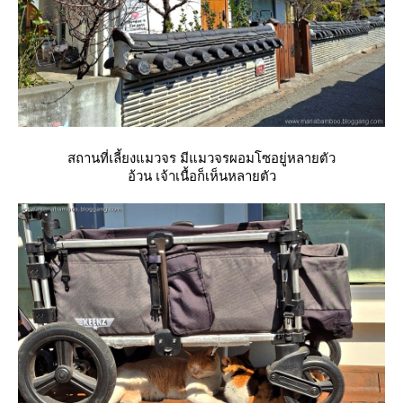
สถานที่เลี้ยงแมวจร มีแมวจรผอมโซอยู่หลายตัว
อ้วน เจ้าเนื้อก็เห็นหลายตัว