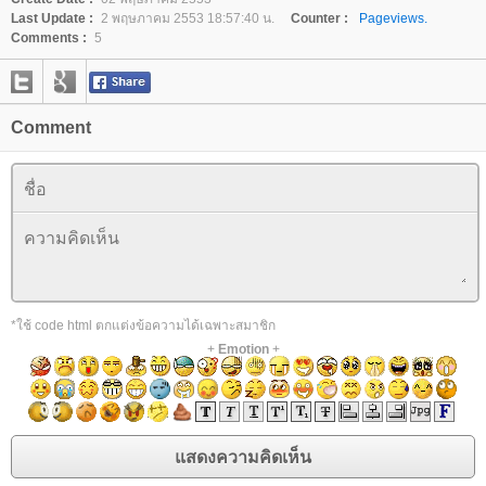
Last Update :
2 พฤษภาคม 2553 18:57:40 น.
Counter :
Pageviews.
Comments :
5
Comment
*ใช้ code html ตกแต่งข้อความได้เฉพาะสมาชิก
+
Emotion
+