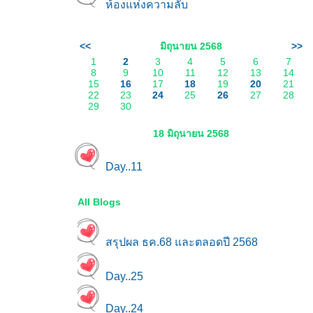
ห้องแห่งความลับ
<<
มิถุนายน 2568
>>
1
2
3
4
5
6
7
8
9
10
11
12
13
14
15
16
17
18
19
20
21
22
23
24
25
26
27
28
29
30
18 มิถุนายน 2568
Day..11
All Blogs
สรุปผล ธค.68 และตลอดปี 2568
Day..25
Day..24