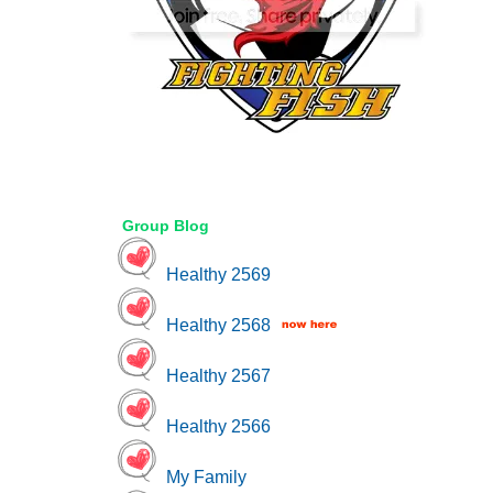
Group Blog
Healthy 2569
Healthy 2568
Healthy 2567
Healthy 2566
My Family