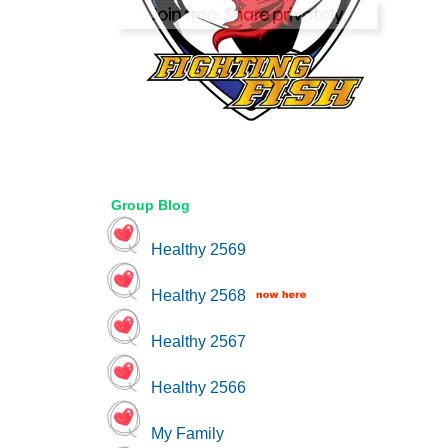
Group Blog
Healthy 2569
Healthy 2568
Healthy 2567
Healthy 2566
My Family