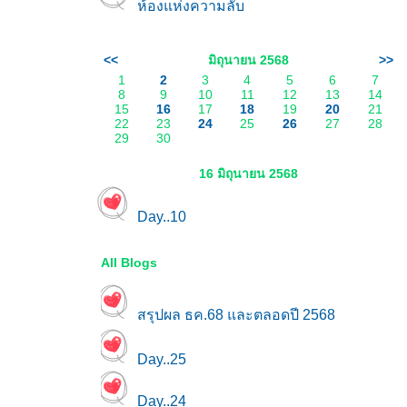
ห้องแห่งความลับ
<<
มิถุนายน 2568
>>
1
2
3
4
5
6
7
8
9
10
11
12
13
14
15
16
17
18
19
20
21
22
23
24
25
26
27
28
29
30
16 มิถุนายน 2568
Day..10
All Blogs
สรุปผล ธค.68 และตลอดปี 2568
Day..25
Day..24