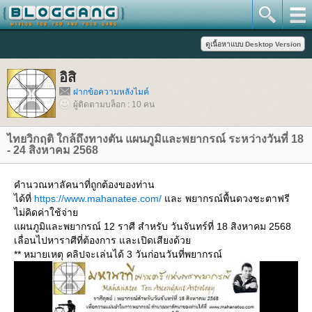
อิสิ
ฝากข้อความหลังไมค์
ผู้ติดตามบล็อก : 10 คน
ไทยวิกฤติ ใกล้ถึงทางตัน แผนภูมิและพยากรณ์ ระหว่างวันที่ 18
- 24 สิงหาคม 2568
คำนวณหาลัคนาที่ถูกต้องของท่าน
ได้ที่
https://www.mahanatee.com/
ละ พยากรณ์พื้นดวงชะตาฟรี
ไม่คิดค่าใช้จ่า
ผนภูมิและพยากรณ์ 12 ราศี สำหรับ วันจันทร์ที่ 18 สิงหาคม 2568
เลื่อนไปหาราศีที่ต้องการ และเปิดเสียงด้ว
** หมายเหตุ คลิปจะเล่นได้ 3 วันก่อนวันที่พยากรณ์