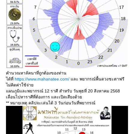
คำนวณหาลัคนาที่ถูกต้องของท่าน
ได้ที่
https://www.mahanatee.com/
ละ พยากรณ์พื้นดวงชะตาฟรี
ไม่คิดค่าใช้จ่า
ผนภูมิและพยากรณ์ 12 ราศี สำหรับ วันพุธที่ 20 สิงหาคม 2568
เลื่อนไปหาราศีที่ต้องการ และเปิดเสียงด้ว
** หมายเหตุ คลิปจะเล่นได้ 3 วันก่อนวันที่พยากรณ์