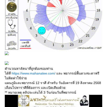
คำนวณหาลัคนาที่ถูกต้องของท่าน
ได้ที่
https://www.mahanatee.com/
ละ พยากรณ์พื้นดวงชะตาฟรี
ไม่คิดค่าใช้จ่า
ผนภูมิและพยากรณ์ 12 ราศี สำหรับ วันอังคารที่ 19 สิงหาคม 2568
เลื่อนไปหาราศีที่ต้องการ และเปิดเสียงด้ว
** หมายเหตุ คลิปจะเล่นได้ 3 วันก่อนวันที่พยากรณ์