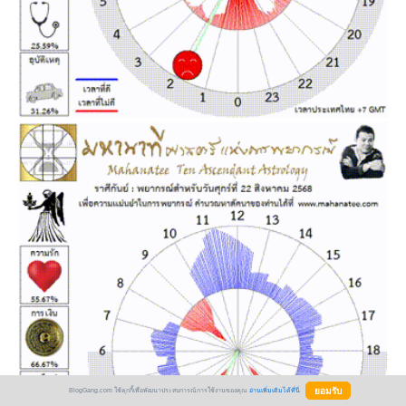
BlogGang.com ใช้คุกกี้เพื่อพัฒนาประสบการณ์การใช้งานของคุณ
อ่านเพิ่มเติมได้ที่นี่