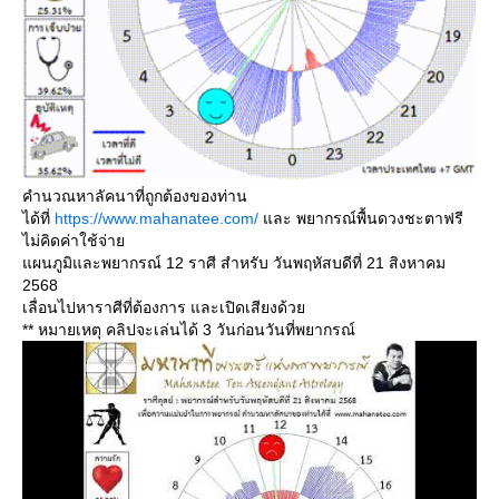
คำนวณหาลัคนาที่ถูกต้องของท่าน
ได้ที่
https://www.mahanatee.com/
ละ พยากรณ์พื้นดวงชะตาฟรี
ไม่คิดค่าใช้จ่า
ผนภูมิและพยากรณ์ 12 ราศี สำหรับ วันพฤหัสบดีที่ 21 สิงหาคม
2568
เลื่อนไปหาราศีที่ต้องการ และเปิดเสียงด้ว
** หมายเหตุ คลิปจะเล่นได้ 3 วันก่อนวันที่พยากรณ์