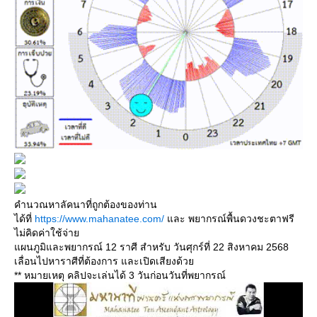
คำนวณหาลัคนาที่ถูกต้องของท่าน
ได้ที่
https://www.mahanatee.com/
ละ พยากรณ์พื้นดวงชะตาฟรี
ไม่คิดค่าใช้จ่า
ผนภูมิและพยากรณ์ 12 ราศี สำหรับ วันศุกร์ที่ 22 สิงหาคม 2568
เลื่อนไปหาราศีที่ต้องการ และเปิดเสียงด้ว
** หมายเหตุ คลิปจะเล่นได้ 3 วันก่อนวันที่พยากรณ์