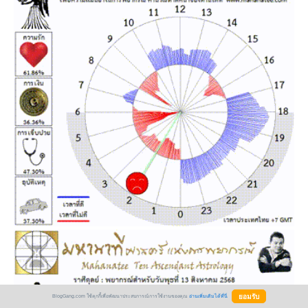
BlogGang.com ใช้คุกกี้เพื่อพัฒนาประสบการณ์การใช้งานของคุณ
อ่านเพิ่มเติมได้ที่นี่