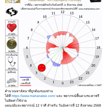
คำนวณหาลัคนาที่ถูกต้องของท่าน
ได้ที่
https://www.mahanatee.com/
ละ พยากรณ์พื้นดวงชะตาฟรี
ไม่คิดค่าใช้จ่า
ผนภูมิและพยากรณ์ 12 ราศี สำหรับ วันอังคารที่ 12 สิงหาคม 2568