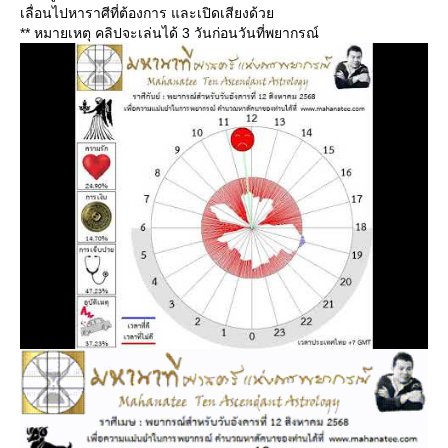
เลื่อนไปหาราศีที่ต้องการ และเปิดเสียงด้ว
** หมายเหตุ คลิปจะเล่นได้ 3 วันก่อนวันที่พยากรณ์