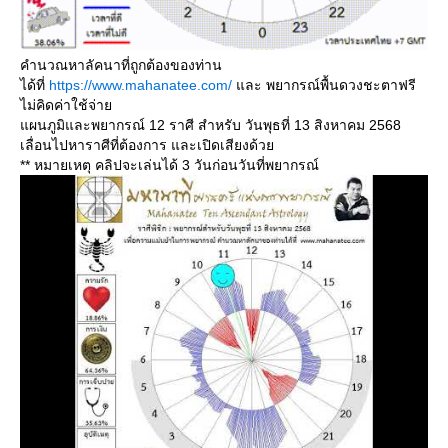
คำนวณหาลัคนาที่ถูกต้องของท่าน
ได้ที่
https://www.mahanatee.com/
ละ พยากรณ์พื้นดวงชะตาฟรี
ไม่คิดค่าใช้จ่า
ผนภูมิและพยากรณ์ 12 ราศี สำหรับ วันพุธที่ 13 สิงหาคม 2568
เลื่อนไปหาราศีที่ต้องการ และเปิดเสียงด้ว
** หมายเหตุ คลิปจะเล่นได้ 3 วันก่อนวันที่พยากรณ์