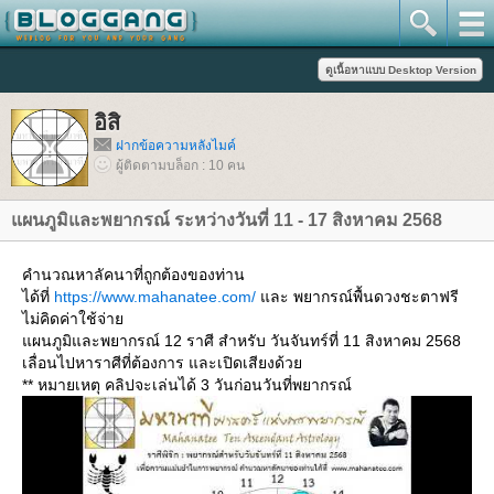
อิสิ
ฝากข้อความหลังไมค์
ผู้ติดตามบล็อก : 10 คน
ผนภูมิและพยากรณ์ ระหว่างวันที่ 11 - 17 สิงหาคม 2568
คำนวณหาลัคนาที่ถูกต้องของท่าน
ได้ที่
https://www.mahanatee.com/
ละ พยากรณ์พื้นดวงชะตาฟรี
ไม่คิดค่าใช้จ่า
ผนภูมิและพยากรณ์ 12 ราศี สำหรับ วันจันทร์ที่ 11 สิงหาคม 2568
เลื่อนไปหาราศีที่ต้องการ และเปิดเสียงด้ว
** หมายเหตุ คลิปจะเล่นได้ 3 วันก่อนวันที่พยากรณ์