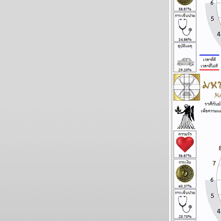
BR bangkok readers บางกอกรีดเดอร์ส
นิตยสารนำสมัยในยุค 70's ..... ตอนที่ ๗ the
end
เมษ กรกฎ มังกร ระวังอุบัติเหตุ แผนภูมิและ
พยากรณ์ ระหว่างวันที่ 19 - 25 มกราคม 2569
ทองไปอีกไกล เศรษฐกิจไทยไล่ไม่ทัน แผนภูมิ
ละพยากรณ์ ระหว่างวันที่ 12 - 18 มกราคม
2569
กันย์ มีน งานเข้าเรื่องเยอะ แผนภูมิและ
พยากรณ์ ระหว่างวันที่ 5 - 11 มกราคม 2569
สวัสดีปีใหม่ ทุกราศีขอให้โชคดี แผนภูมิและ
พยากรณ์ ระหว่างวันที่ 29 ธันวาคม 2568 - 4
มกราคม 2569
ตุลย์ มังกร การเงินดี แผนภูมิและพยากรณ์
ระหว่างวันที่ 22 - 28 ธันวาคม 2568
ธนู เมถุน ระวังสุขภาพ แผนภูมิและพยากรณ์
ระหว่างวันที่ 15 - 21 ธันวาคม 2568
เมษ มังกร ชีวิตยุ่งเหยิง งานเข้า แผนภูมิและ
พยากรณ์ ระหว่างวันที่ 8 - 14 ธันวาคม 2568
บิตคอยน์ร่วง ทำนายไว้แล้ว ยากที่จะฟื้น
ผนภูมิและพยากรณ์ ระหว่างวันที่ 1 - 7