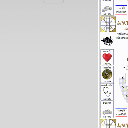
ละพยากรณ์ ระหว่างวันที่ 22 - 28 มิถุนายน
2569
ทองร่วงให้รีบช้อน แผนภูมิและพยากรณ์
ระหว่างวันที่ 15 - 21 มิถุนายน 2569
สิงห์ ธนู กุมภ์ ปีนี้ระวังปัญหาเรื่องผู้ใหญ่
ผนภูมิและพยากรณ์ ระหว่างวันที่ 8 - 14
มิถุนายน 2569
กรกฏ มังกร จากนี้ถึงสงกรานต์หน้า โชคใหญ่
จะมาเยือน แผนภูมิและพยากรณ์ ระหว่างวันที่
1-7 มิถุนายน 2569
เมถุน มังกร รับทรัพย์ รับรัก แผนภูมิและ
พยากรณ์ ระหว่างวันที่ 25 - 31 พฤษภาคม
2569
ลกเดือดอีกรอบ พอให้ของแพงขึ้นขำขำ
ผนภูมิและพยากรณ์ ระหว่างวันที่ 18 - 24
พฤษภาคม 2569
เมษ ตุลย์ ระวังอุบัติเหตุ โจรภัย แผนภูมิและ
พยากรณ์ ระหว่างวันที่ 11 - 17 พฤษภาคม
2569
มังกร เมษ งานงอก วุ่นวาย โปรดระวัง แผนภูมิ
ละพยากรณ์ ระหว่างวันที่ 4 - 10 พฤษภาคม