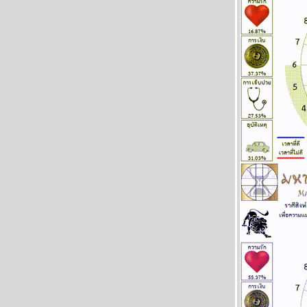
มีนาคม 2569
พิจิก กุมภ์ พฤษภ สิงห์ ชีวิตวุ่นวาย อุบัติภัยเยอะ
ผนภูมิและพยากรณ์ ระหว่างวันที่ 9 - 15
มีนาคม 2569
ลกเดือด สงคราม อุบัติภัยทางอากาศ โปรด
ระวัง แผนภูมิและพยากรณ์ ระหว่างวันที่ 2 - 8
มีนาคม 2569
สิงห์กุมภ์ ความรักการเงินดี แผนภูมิและ
พยากรณ์ ระหว่างวันที่ 23 กุมภาพันธ์ - 1
มีนาคม 2569
พฤหัสบดีถอยหลังเข้าลูกพิษ อ่านต่อในกระทู้
ผนภูมิและพยากรณ์ ระหว่างวันที่ 16 - 22
กุมภาพันธ์ 2569
คริปโตกู่ไม่กลับ ทองรอจังหวะสวน แผนภูมิและ
พยากรณ์ ระหว่างวันที่ 9 - 15 กุมภาพันธ์ 2569
ตลาดหุ้น ตลาดทุน ป่วนหนัก โปรดระวัง
ผนภูมิและพยากรณ์ ระหว่างวันที่ 2 - 8
กุมภาพันธ์ 2569
ลกวุ่นวาย ไทยวุ่นหนัก โปรดระวัง แผนภูมิ
ละพยากรณ์ ระหว่างวันที่ 26 มกราคม - 1
กุมภาพันธ์ 2569