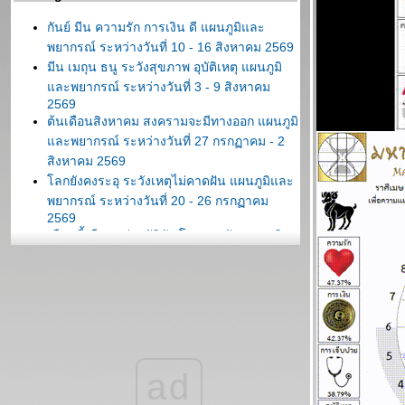
กันย์ มีน ความรัก การเงิน ดี แผนภูมิและ
พยากรณ์ ระหว่างวันที่ 10 - 16 สิงหาคม 2569
มีน เมถุน ธนู ระวังสุขภาพ อุบัติเหตุ แผนภูมิ
ละพยากรณ์ ระหว่างวันที่ 3 - 9 สิงหาคม
2569
ต้นเดือนสิงหาคม สงครามจะมีทางออก แผนภูมิ
ละพยากรณ์ ระหว่างวันที่ 27 กรกฏาคม - 2
สิงหาคม 2569
ลกยังคงระอุ ระวังเหตุไม่คาดฝัน แผนภูมิและ
พยากรณ์ ระหว่างวันที่ 20 - 26 กรกฏาคม
2569
เดือนนี้เดือนแห่งอุบัติภัย โปรดระวัง แผนภูมิ
ละพยากรณ์ ระหว่างวันที่ 13 - 19 กรกฏาคม
2569
กรกฎ มังกร ตุลย์ ซื้อหวยงวดนี้ด้วยยย แผนภูมิ
ละพยากรณ์ ระหว่างวันที่ 6 - 12 กรกฏาคม
2569
มีน เมถุน ธนู สองเดือนนี้ชีวิตวุ่นวายหนัก
พยากรณ์ ระหว่างวันที่ 29 มิถุนายน - 5 กรกฏา
ad
คม 2569
พฤษภ พิจิก ระวังป่วย อุบัติเหตุด้วยนะ แผนภูมิ