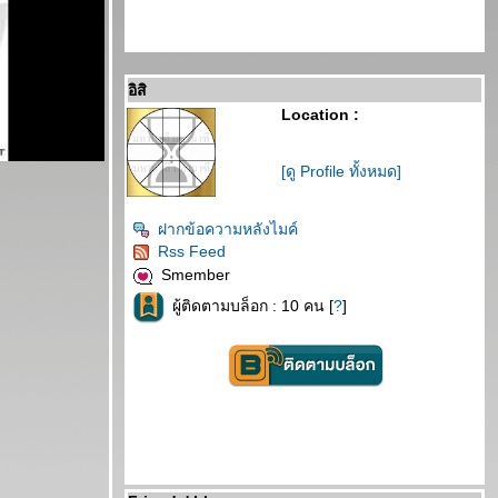
อิสิ
Location :
[ดู Profile ทั้งหมด]
ฝากข้อความหลังไมค์
Rss Feed
Smember
ผู้ติดตามบล็อก : 10 คน [
?
]