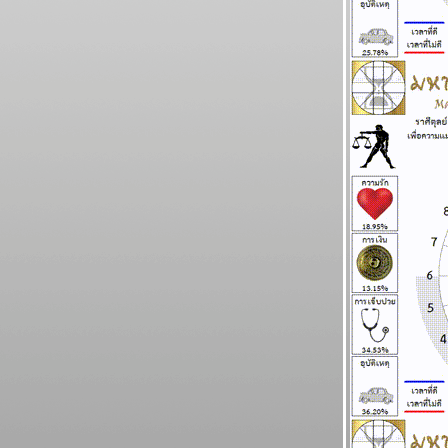
ธันวาคม 2568
พฤษภ กุมภ์ ระวังอุบัติเหตุ แผนภูมิและพยากรณ์
ระหว่างวันที่ 24 - 30 พฤศจิกายน 2568
ไทยวุ่นวาย เหตุร้ายมาก โปรดระวัง แผนภูมิ
ละพยากรณ์ ระหว่างวันที่ 17 - 23 พฤศจิกายน
2568
เมษ ตุลย์ ความรักและการเงินดี แผนภูมิและ
พยากรณ์ ระหว่างวันที่ 10 - 16 พฤศจิกายน
2568
พิจิก พฤษภ ชีวิตวุ่นวายปั่นป่วน แผนภูมิและ
พยากรณ์ ระหว่างวันที่ 3 - 9 พฤศจิกายน 2568
กรกฏ มังกร กำลังมีโชคใหญ่ แผนภูมิและ
พยากรณ์ ระหว่างวันที่ 27 ตุลาคม - 2
พฤศจิกายน 2568
ทองไปอีกไกล แต่ ไทยไม่ไปด้วย แผนภูมิและ
พยากรณ์ ระหว่างวันที่ 20 - 26 ตุลาคม 2568
ทองราคาแกว่ง ก่อนทะยานขึ้น แผนภูมิและ
พยากรณ์ ระหว่างวันที่ 13 - 19 ตุลาคม 2568
BR bangkok readers บางกอกรีดเดอร์ส
นิตยสารนำสมัยในยุค 70's ..... ตอนที่ ๖
BR bangkok readers บางกอกรีดเดอร์ส