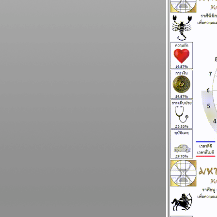
นิตยสารนำสมัยในยุค 70's ..... ตอนที่ ๕
BR bangkok readers บางกอกรีดเดอร์ส
นิตยสารนำสมัยในยุค 70's ..... ตอนที่ ๔
BR bangkok readers บางกอกรีดเดอร์ส
นิตยสารนำสมัยในยุค 70's ..... ตอนที่ ๓
BR bangkok readers บางกอกรีดเดอร์ส
นิตยสารนำสมัยในยุค 70's ..... ตอนที่ ๒
BR bangkok readers บางกอกรีดเดอร์ส
นิตยสารนำสมัยในยุค 70's ..... ตอนที่ ๑
ทองยังไม่หยุดขึ้นง่ายๆ เงินก็หมดค่าไปเรื่อยๆ
ผนภูมิและพยากรณ์ ระหว่างวันที่ 6 - 12
ตุลาคม 2568
ปัญหารุมเร้า ประเทศเดือดร้อน ทุกราศีโปรด
ระวัง พยากรณ์ ระหว่างวันที่ 29 กันยายน - 5
ตุลาคม 2568
ระวัง วิกฤติการเงินโลก กระเทือนทุกภาคส่วน
ผนภูมิและพยากรณ์ ระหว่างวันที่ 22 - 28
กันยายน 2568
วุ่นวายไปทั้งโลก ไทยเราก็หนีไม่พ้น แผนภูมิ
ละพยากรณ์ ระหว่างวันที่ 15 - 21 กันยายน