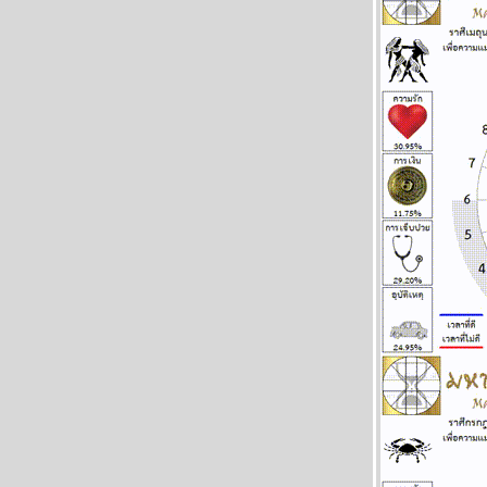
2569
พฤษภ พิจิก การเงิน ความรัก ดี แผนภูมิและ
พยากรณ์ ระหว่างวันที่ 27 เมษายน - 3
พฤษภาคม 2569
น้ำมันขาดแคลน คุยกับแฟนก็ต้องดับไฟนะ
ผนภูมิและพยากรณ์ ระหว่างวันที่ 20 - 26
เมษายน 2569
สงครามยังไม่จบ สงกรานต์ก็ฉลองกันไป
ผนภูมิและพยากรณ์ ระหว่างวันที่ 13 - 19
เมษายน 2569
เงินเฟ้อและฝืด ใช้จ่ายโปรดระวัง แผนภูมิและ
พยากรณ์ ระหว่างวันที่ 6 - 12 เมษายน 2569
กันย์ มีน ระวังอุบัติเหตุ การเจ็บป่วย แผนภูมิ
ละพยากรณ์ ระหว่างวันที่ 30 มีนาคม - 5
เมษายน 2569
เมษ ตุลย์ มังกร โชคดีทั้งการเงินและความรัก
ผนภูมิและพยากรณ์ ระหว่างวันที่ 23 - 29
มีนาคม 2569
ปฐมบทของอินทรีปีกหักเริ่มแล้ว อ่านในกระทู้
ผนภูมิและพยากรณ์ ระหว่างวันที่ 16 - 22