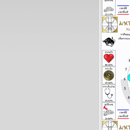
ละพยากรณ์ ระหว่างวันที่ 22 - 28 มิถุนายน
2569
ทองร่วงให้รีบช้อน แผนภูมิและพยากรณ์
ระหว่างวันที่ 15 - 21 มิถุนายน 2569
สิงห์ ธนู กุมภ์ ปีนี้ระวังปัญหาเรื่องผู้ใหญ่
ผนภูมิและพยากรณ์ ระหว่างวันที่ 8 - 14
มิถุนายน 2569
กรกฏ มังกร จากนี้ถึงสงกรานต์หน้า โชคใหญ่
จะมาเยือน แผนภูมิและพยากรณ์ ระหว่างวันที่
1-7 มิถุนายน 2569
เมถุน มังกร รับทรัพย์ รับรัก แผนภูมิและ
พยากรณ์ ระหว่างวันที่ 25 - 31 พฤษภาคม
2569
ลกเดือดอีกรอบ พอให้ของแพงขึ้นขำขำ
ผนภูมิและพยากรณ์ ระหว่างวันที่ 18 - 24
พฤษภาคม 2569
เมษ ตุลย์ ระวังอุบัติเหตุ โจรภัย แผนภูมิและ
พยากรณ์ ระหว่างวันที่ 11 - 17 พฤษภาคม
2569
มังกร เมษ งานงอก วุ่นวาย โปรดระวัง แผนภูมิ
ละพยากรณ์ ระหว่างวันที่ 4 - 10 พฤษภาคม
2569