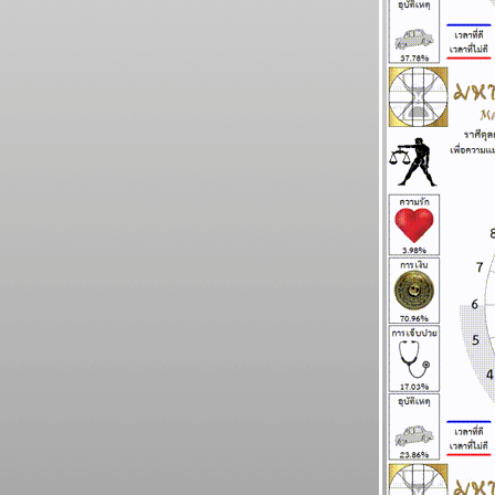
ธันวาคม 2568
พฤษภ กุมภ์ ระวังอุบัติเหตุ แผนภูมิและพยากรณ์
ระหว่างวันที่ 24 - 30 พฤศจิกายน 2568
ไทยวุ่นวาย เหตุร้ายมาก โปรดระวัง แผนภูมิ
ละพยากรณ์ ระหว่างวันที่ 17 - 23 พฤศจิกายน
2568
เมษ ตุลย์ ความรักและการเงินดี แผนภูมิและ
พยากรณ์ ระหว่างวันที่ 10 - 16 พฤศจิกายน
2568
พิจิก พฤษภ ชีวิตวุ่นวายปั่นป่วน แผนภูมิและ
พยากรณ์ ระหว่างวันที่ 3 - 9 พฤศจิกายน 2568
กรกฏ มังกร กำลังมีโชคใหญ่ แผนภูมิและ
พยากรณ์ ระหว่างวันที่ 27 ตุลาคม - 2
พฤศจิกายน 2568
ทองไปอีกไกล แต่ ไทยไม่ไปด้วย แผนภูมิและ
พยากรณ์ ระหว่างวันที่ 20 - 26 ตุลาคม 2568
ทองราคาแกว่ง ก่อนทะยานขึ้น แผนภูมิและ
พยากรณ์ ระหว่างวันที่ 13 - 19 ตุลาคม 2568
BR bangkok readers บางกอกรีดเดอร์ส
นิตยสารนำสมัยในยุค 70's ..... ตอนที่ ๖
BR bangkok readers บางกอกรีดเดอร์ส