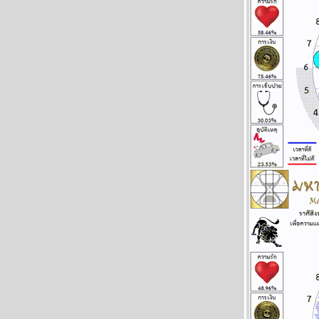
พิจิก กุมภ์ พฤษภ สิงห์ ชีวิตวุ่นวาย อุบัติภัยเยอะ
ผนภูมิและพยากรณ์ ระหว่างวันที่ 9 - 15
มีนาคม 2569
ลกเดือด สงคราม อุบัติภัยทางอากาศ โปรด
ระวัง แผนภูมิและพยากรณ์ ระหว่างวันที่ 2 - 8
มีนาคม 2569
สิงห์กุมภ์ ความรักการเงินดี แผนภูมิและ
พยากรณ์ ระหว่างวันที่ 23 กุมภาพันธ์ - 1
มีนาคม 2569
พฤหัสบดีถอยหลังเข้าลูกพิษ อ่านต่อในกระทู้
ผนภูมิและพยากรณ์ ระหว่างวันที่ 16 - 22
กุมภาพันธ์ 2569
คริปโตกู่ไม่กลับ ทองรอจังหวะสวน แผนภูมิและ
พยากรณ์ ระหว่างวันที่ 9 - 15 กุมภาพันธ์ 2569
ตลาดหุ้น ตลาดทุน ป่วนหนัก โปรดระวัง
ผนภูมิและพยากรณ์ ระหว่างวันที่ 2 - 8
กุมภาพันธ์ 2569
ลกวุ่นวาย ไทยวุ่นหนัก โปรดระวัง แผนภูมิ
ละพยากรณ์ ระหว่างวันที่ 26 มกราคม - 1
กุมภาพันธ์ 2569