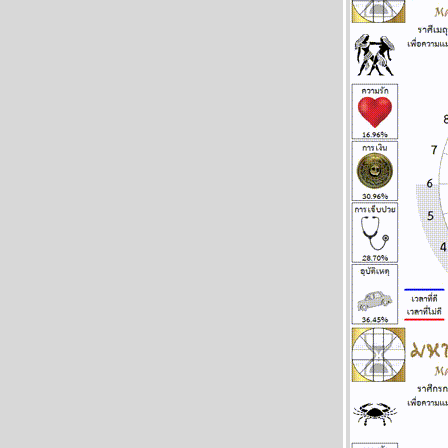
พฤษภ พิจิก การเงิน ความรัก ดี แผนภูมิและ
พยากรณ์ ระหว่างวันที่ 27 เมษายน - 3
พฤษภาคม 2569
น้ำมันขาดแคลน คุยกับแฟนก็ต้องดับไฟนะ
ผนภูมิและพยากรณ์ ระหว่างวันที่ 20 - 26
เมษายน 2569
สงครามยังไม่จบ สงกรานต์ก็ฉลองกันไป
ผนภูมิและพยากรณ์ ระหว่างวันที่ 13 - 19
เมษายน 2569
เงินเฟ้อและฝืด ใช้จ่ายโปรดระวัง แผนภูมิและ
พยากรณ์ ระหว่างวันที่ 6 - 12 เมษายน 2569
กันย์ มีน ระวังอุบัติเหตุ การเจ็บป่วย แผนภูมิ
ละพยากรณ์ ระหว่างวันที่ 30 มีนาคม - 5
เมษายน 2569
เมษ ตุลย์ มังกร โชคดีทั้งการเงินและความรัก
ผนภูมิและพยากรณ์ ระหว่างวันที่ 23 - 29
มีนาคม 2569
ปฐมบทของอินทรีปีกหักเริ่มแล้ว อ่านในกระทู้
ผนภูมิและพยากรณ์ ระหว่างวันที่ 16 - 22
มีนาคม 2569