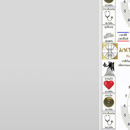
BR bangkok readers บางกอกรีดเดอร์ส
นิตยสารนำสมัยในยุค 70's ..... ตอนที่ ๗ the
end
เมษ กรกฎ มังกร ระวังอุบัติเหตุ แผนภูมิและ
พยากรณ์ ระหว่างวันที่ 19 - 25 มกราคม 2569
ทองไปอีกไกล เศรษฐกิจไทยไล่ไม่ทัน แผนภูมิ
ละพยากรณ์ ระหว่างวันที่ 12 - 18 มกราคม
2569
กันย์ มีน งานเข้าเรื่องเยอะ แผนภูมิและ
พยากรณ์ ระหว่างวันที่ 5 - 11 มกราคม 2569
สวัสดีปีใหม่ ทุกราศีขอให้โชคดี แผนภูมิและ
พยากรณ์ ระหว่างวันที่ 29 ธันวาคม 2568 - 4
มกราคม 2569
ตุลย์ มังกร การเงินดี แผนภูมิและพยากรณ์
ระหว่างวันที่ 22 - 28 ธันวาคม 2568
ธนู เมถุน ระวังสุขภาพ แผนภูมิและพยากรณ์
ระหว่างวันที่ 15 - 21 ธันวาคม 2568
เมษ มังกร ชีวิตยุ่งเหยิง งานเข้า แผนภูมิและ
พยากรณ์ ระหว่างวันที่ 8 - 14 ธันวาคม 2568
บิตคอยน์ร่วง ทำนายไว้แล้ว ยากที่จะฟื้น
ผนภูมิและพยากรณ์ ระหว่างวันที่ 1 - 7