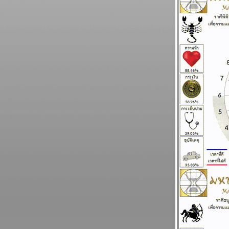
นิตยสารนำสมัยในยุค 70's ..... ตอนที่ ๕
BR bangkok readers บางกอกรีดเดอร์ส
นิตยสารนำสมัยในยุค 70's ..... ตอนที่ ๔
BR bangkok readers บางกอกรีดเดอร์ส
นิตยสารนำสมัยในยุค 70's ..... ตอนที่ ๓
BR bangkok readers บางกอกรีดเดอร์ส
นิตยสารนำสมัยในยุค 70's ..... ตอนที่ ๒
BR bangkok readers บางกอกรีดเดอร์ส
นิตยสารนำสมัยในยุค 70's ..... ตอนที่ ๑
ทองยังไม่หยุดขึ้นง่ายๆ เงินก็หมดค่าไปเรื่อยๆ
ผนภูมิและพยากรณ์ ระหว่างวันที่ 6 - 12
ตุลาคม 2568
ปัญหารุมเร้า ประเทศเดือดร้อน ทุกราศีโปรด
ระวัง พยากรณ์ ระหว่างวันที่ 29 กันยายน - 5
ตุลาคม 2568
ระวัง วิกฤติการเงินโลก กระเทือนทุกภาคส่วน
ผนภูมิและพยากรณ์ ระหว่างวันที่ 22 - 28
กันยายน 2568
วุ่นวายไปทั้งโลก ไทยเราก็หนีไม่พ้น แผนภูมิ
ละพยากรณ์ ระหว่างวันที่ 15 - 21 กันยายน
2568