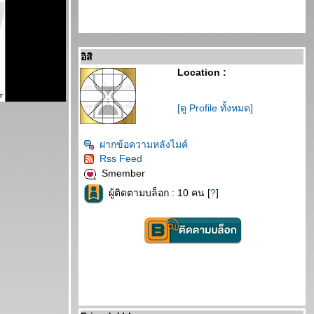
อิสิ
Location :
[ดู Profile ทั้งหมด]
ฝากข้อความหลังไมค์
Rss Feed
Smember
ผู้ติดตามบล็อก : 10 คน [
?
]