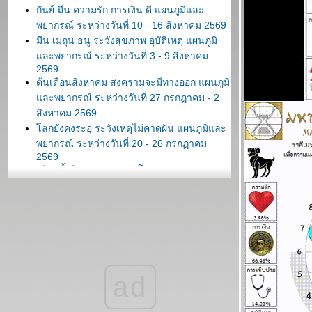
กันย์ มีน ความรัก การเงิน ดี แผนภูมิและ
พยากรณ์ ระหว่างวันที่ 10 - 16 สิงหาคม 2569
มีน เมถุน ธนู ระวังสุขภาพ อุบัติเหตุ แผนภูมิ
ละพยากรณ์ ระหว่างวันที่ 3 - 9 สิงหาคม
2569
ต้นเดือนสิงหาคม สงครามจะมีทางออก แผนภูมิ
ละพยากรณ์ ระหว่างวันที่ 27 กรกฏาคม - 2
สิงหาคม 2569
ลกยังคงระอุ ระวังเหตุไม่คาดฝัน แผนภูมิและ
พยากรณ์ ระหว่างวันที่ 20 - 26 กรกฏาคม
2569
เดือนนี้เดือนแห่งอุบัติภัย โปรดระวัง แผนภูมิ
ละพยากรณ์ ระหว่างวันที่ 13 - 19 กรกฏาคม
2569
กรกฎ มังกร ตุลย์ ซื้อหวยงวดนี้ด้วยยย แผนภูมิ
ละพยากรณ์ ระหว่างวันที่ 6 - 12 กรกฏาคม
2569
มีน เมถุน ธนู สองเดือนนี้ชีวิตวุ่นวายหนัก
พยากรณ์ ระหว่างวันที่ 29 มิถุนายน - 5 กรกฏา
ad
คม 2569
พฤษภ พิจิก ระวังป่วย อุบัติเหตุด้วยนะ แผนภูมิ