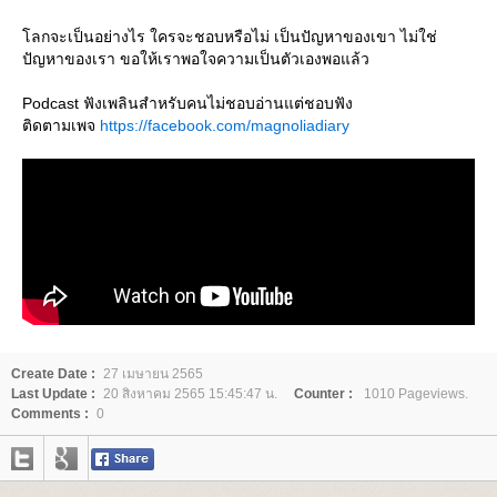
ลกจะเป็นอย่างไร ใครจะชอบหรือไม่ เป็นปัญหาของเขา ไม่ใช่
ปัญหาของเรา ขอให้เราพอใจความเป็นตัวเองพอแล้ว
Podcast ฟังเพลินสำหรับคนไม่ชอบอ่านแต่ชอบฟัง
ติดตามเพจ
https://facebook.com/magnoliadiary
Create Date :
27 เมษายน 2565
Last Update :
20 สิงหาคม 2565 15:45:47 น.
Counter :
1010 Pageviews.
Comments :
0