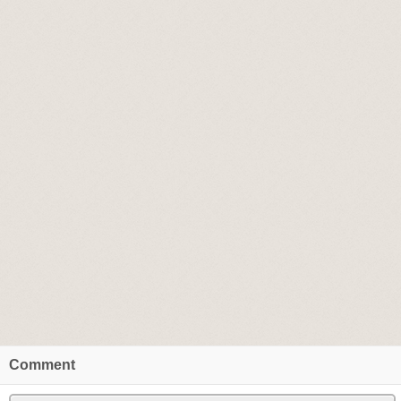
Comment