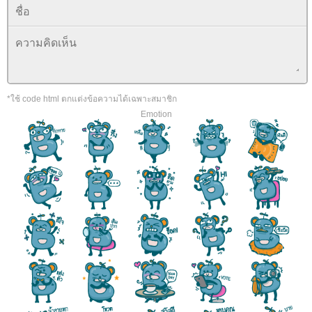
*ใช้ code html ตกแต่งข้อความได้เฉพาะสมาชิก
Emotion