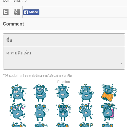
Comments :
0
Comment
*ใช้ code html ตกแต่งข้อความได้เฉพาะสมาชิก
Emotion