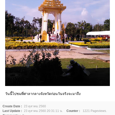
วันนี้ไปชมที่ศาลากลางจังหวัดก่อนวันจริงจะมาถึง
Create Date :
23 ตุลาคม 2560
Last Update :
23 ตุลาคม 2560 20:31:11 น.
Counter :
1221 Pageviews.