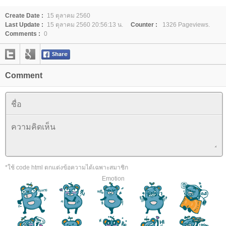
Create Date :
15 ตุลาคม 2560
Last Update :
15 ตุลาคม 2560 20:56:13 น.
Counter :
1326 Pageviews.
Comments :
0
Comment
*ใช้ code html ตกแต่งข้อความได้เฉพาะสมาชิก
Emotion