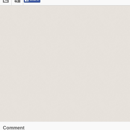
Comment