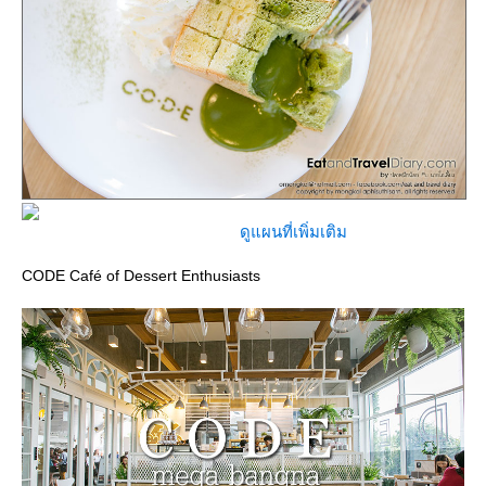
ดูแผนที่เพิ่มเติม
CODE Café of Dessert Enthusiasts