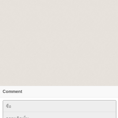
Comment