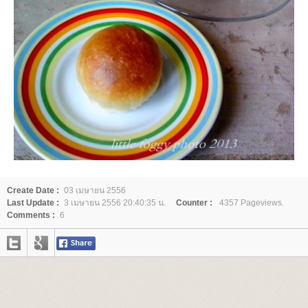
Create Date :
03 เมษายน 2556
Last Update :
3 เมษายน 2556 20:40:35 น.
Counter :
4357 Pageviews.
Comments :
6