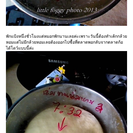
พักแป้งหนึ่งชั่วโมงแต่หมอกพักนานเลยค่ะเพราะวันนี้ต้องทำเค้กกล้ว
หอมแต่ไม่มีกล้วยหอมเลยต้องออกไปซื้อที่ตลาดพอกลับจากตลาดก้อ
ได้โดว์แบบนี้ค่ะ