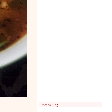
Friends Blog