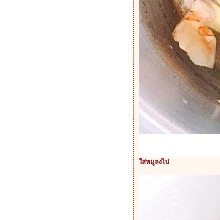
ส่หมูลงไป