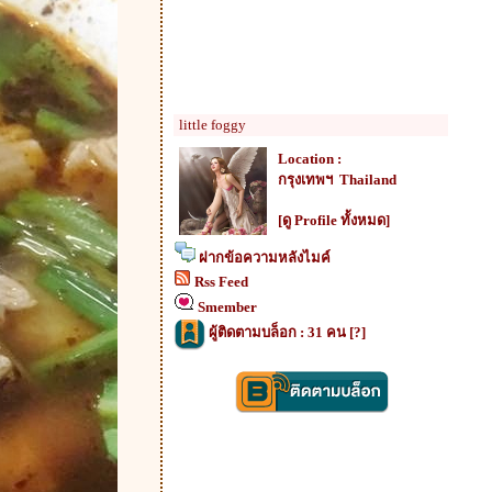
little foggy
Location :
กรุงเทพฯ Thailand
[ดู Profile ทั้งหมด]
ฝากข้อความหลังไมค์
Rss Feed
Smember
ผู้ติดตามบล็อก : 31 คน [
?
]