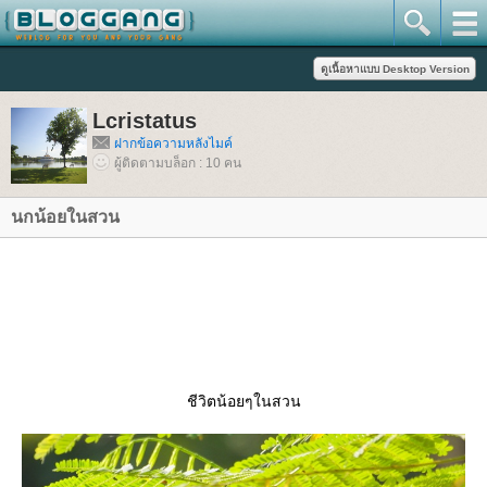
Lcristatus
ฝากข้อความหลังไมค์
ผู้ติดตามบล็อก : 10 คน
นกน้อยในสวน
ชีวิตน้อยๆในสวน