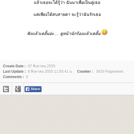
ล้วเธอจะได้รู้ว่า ฉันมาเพื่อเป็นคู่เธอ
ค่เพียงได้สบสายตา จะรู้ว่าฉันรักเธอ
ฟังแล้วเคลิ้มอ่ะ.... ดูหน้านักร้องแล้วเคลิ้ม
Create Date :
07 สิงหาคม 2555
Last Update :
8 สิงหาคม 2555 11:50:41 น.
Counter :
3420 Pageviews.
Comments :
0