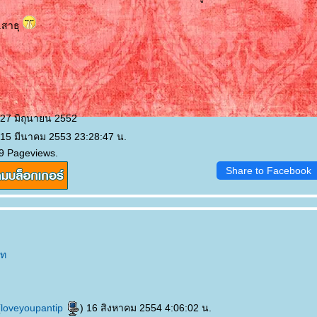
.สาธุ
 27 มิถุนายน 2552
 15 มีนาคม 2553 23:28:47 น.
9 Pageviews.
Share to Facebook
ัท
(
loveyoupantip
) 16 สิงหาคม 2554 4:06:02 น.