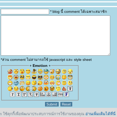
* blog นี้ comment ได้เฉพาะสมาชิก
*ส่วน comment ไม่สามารถใช้ javascript และ style sheet
+
Emotion
+
 ใช้คุกกี้เพื่อพัฒนาประสบการณ์การใช้งานของคุณ
อ่านเพิ่มเติมได้ที่นี่