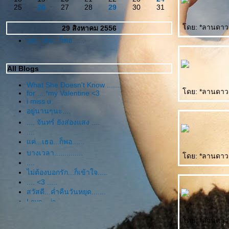
25
26
27
28
29
30
31
ดย: *ลานดาว.....
29 สิงหาคม 2556
ค่...เธอ...ก็พอ......
All Blogs
What She Doesn't Know .......
ดย: *ลานดาว.....
for ....*my Valentine <3
i miss u
อยู่นานๆนะ....
.... จันทร์ ยังส่องแสง ....
....
ค่...เธอ...ก็พอ......
บางเวลา..............
ดย: *ลานดาว.....
....
ไม่ต้องบอกรัก...ก็เข้าใจ.....
.... <3 .....
สวัสดี...ค่ำคืนวันหยุด.......
Love... is ..........
.............
MV ที่ซึ้งที่สุด....
ดย: *ลานดาว.....