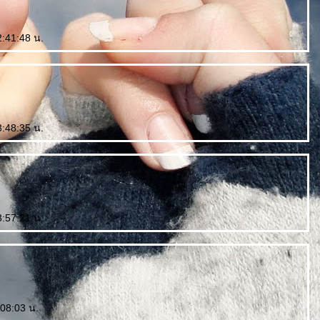
2:41:48 น.
3:48:35 น.
3:57:21 น.
:08:03 น.