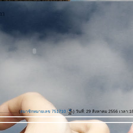
.......... (
สมาชิกหมายเลข 751710
) วันที่: 29 สิงหาคม 2556 เวลา:1