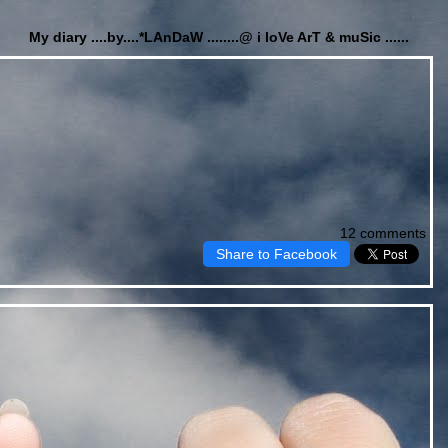
My diary ....by....*LAnDaW ........@ i loVe ArT & muSic ......
12 comments
Share to Facebook