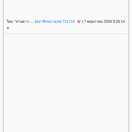
ดย: *ลานดาว...... (
สมาชิกหมายเลข 751710
) 7 พฤษภาคม 2556 9:28:14
น.