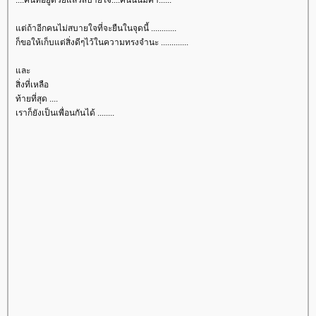
ต่ถ้าอีกคนไม่สบายใจที่จะยืนในจุดนี้ ............
ก็ขอให้เก็บแต่สิ่งดีๆไว้ในความทรงจำนะ .............
ละ
สิ่งที่เหลือ
ท้ายที่สุด ....
เราก็ยังเป็นเพื่อนกันได้ ........