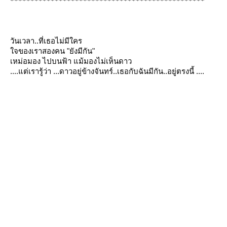
************************************************
วันเวลา..ที่เธอไม่มีใคร
จของเราสองคน "ยังมีกัน"
เหม่อมอง ไปบนฟ้า แม้มองไม่เห็นดาว
....แต่เรารู้ว่า
­ ...ดาวอยู่ข้างจันทร์..เธอกับฉันมี
­กัน..อยู่ตรงนี้ ....