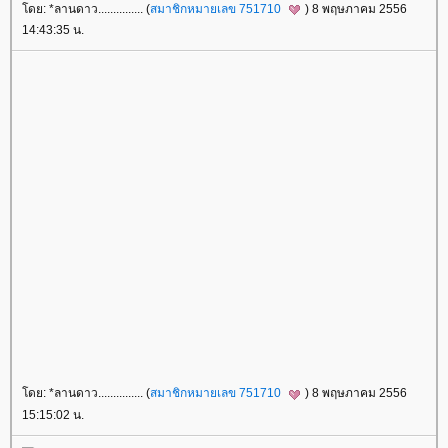
ดย: *ลานดาว............... (
สมาชิกหมายเลข 751710
) 8 พฤษภาคม 2556
14:43:35 น.
ดย: *ลานดาว............... (
สมาชิกหมายเลข 751710
) 8 พฤษภาคม 2556
15:15:02 น.