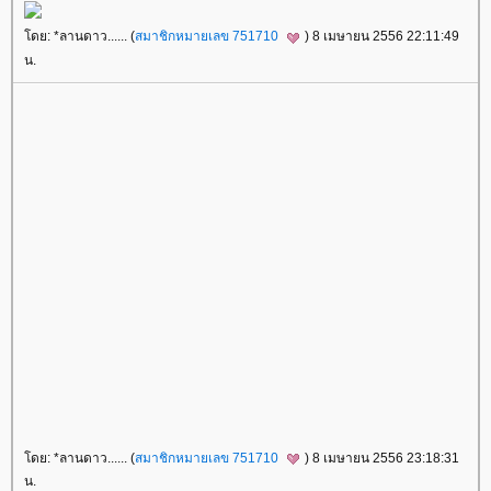
ดย: *ลานดาว...... (
สมาชิกหมายเลข 751710
) 8 เมษายน 2556 22:11:49
น.
ดย: *ลานดาว...... (
สมาชิกหมายเลข 751710
) 8 เมษายน 2556 23:18:31
น.