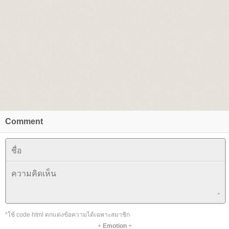
Comment
*ใช้ code html ตกแต่งข้อความได้เฉพาะสมาชิก
+
Emotion
+