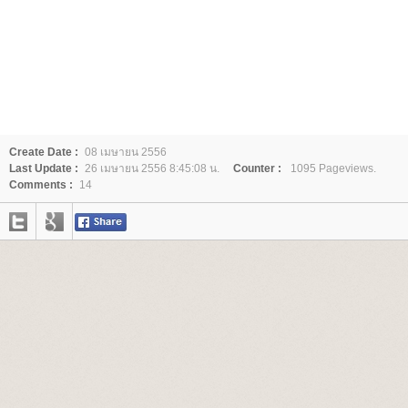
Create Date :
08 เมษายน 2556
Last Update :
26 เมษายน 2556 8:45:08 น.
Counter :
1095 Pageviews.
Comments :
14