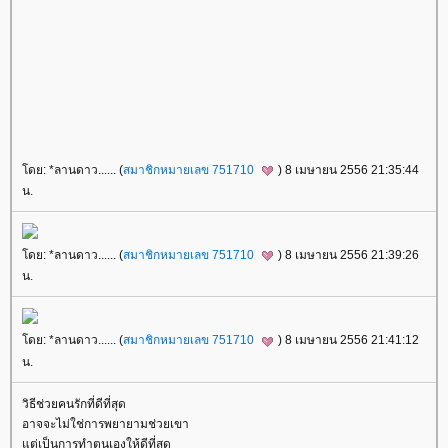
ดย: *ลานดาว...... (
สมาชิกหมายเลข 751710
) 8 เมษายน 2556 21:35:44
น.
ดย: *ลานดาว...... (
สมาชิกหมายเลข 751710
) 8 เมษายน 2556 21:39:26
น.
ดย: *ลานดาว...... (
สมาชิกหมายเลข 751710
) 8 เมษายน 2556 21:41:12
น.
วิธีช่วยคนรักที่ดีที่สุด
อาจจะไม่ใช่การพยายามช่วยเขา
ต่เป็นการทำตนเองให้ดีที่สุด