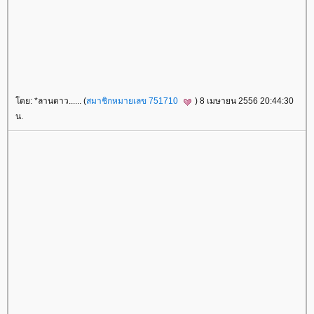
ดย: *ลานดาว...... (
สมาชิกหมายเลข 751710
) 8 เมษายน 2556 20:44:30
น.