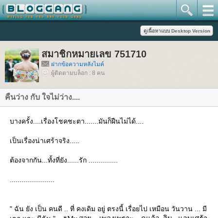
สมาชิกหมายเลข 751710
ฝากข้อความหลังไมค์
ผู้ติดตามบล็อก : 8 คน
คืนว่าง กับ ใจไม่ว่าง....
บางครั้ง....เรื่องโชคชะตา.......มันก็ฝืนไม่ได้....
เป็นเรื่องน่าเศร้าจริง.....
ต้องจากกัน...ทั้งที่ยัง......รัก ...............
.......................
" ฉัน ยัง เป็น คนดี .. ที่ คงเดิม อยู่ ตรงนี้ เรื่อยไป เหมือน วันวาน ... มี