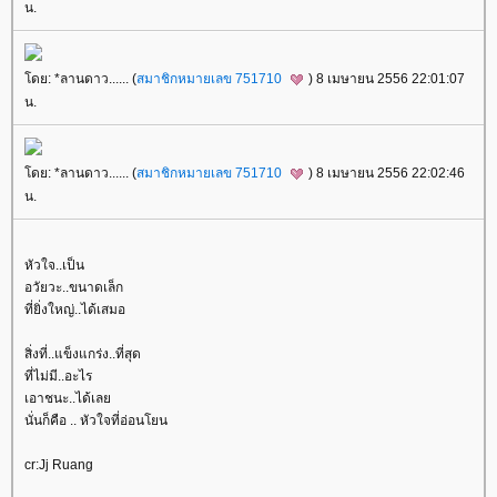
น.
ดย: *ลานดาว...... (
สมาชิกหมายเลข 751710
) 8 เมษายน 2556 22:01:07
น.
ดย: *ลานดาว...... (
สมาชิกหมายเลข 751710
) 8 เมษายน 2556 22:02:46
น.
หัวใจ..เป็น
อวัยวะ..ขนาดเล็ก
ที่ยิ่งใหญ่..ได้เสมอ
สิ่งที่..แข็งแกร่ง..ที่สุด
ที่ไม่มี..อะไร
เอาชนะ..ได้เล
นั่นก็คือ .. หัวใจที่อ่อนโยน
cr:Jj Ruang