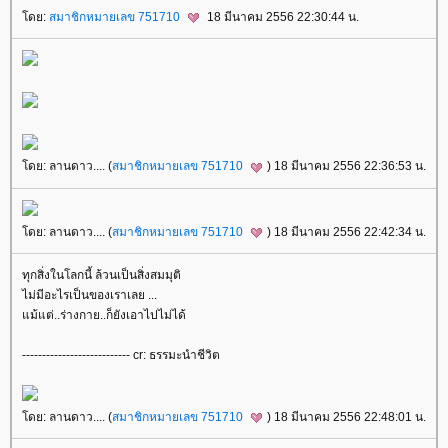
ดย:
สมาชิกหมายเลข 751710
18 มีนาคม 2556 22:30:44 น.
ดย: ลานดาว.... (
สมาชิกหมายเลข 751710
) 18 มีนาคม 2556 22:36:53 น.
ดย: ลานดาว.... (
สมาชิกหมายเลข 751710
) 18 มีนาคม 2556 22:42:34 น.
ทุกสิ่งในโลกนี้ ล้วนเป็นสิ่งสมมุติ
ไม่มีอะไรเป็นของเราเลย ...
ม้แต่..ร่างกาย..ก็ยังเอาไปไม่ได้
--------------------------- cr: ธรรมะนำชีวิต
ดย: ลานดาว.... (
สมาชิกหมายเลข 751710
) 18 มีนาคม 2556 22:48:01 น.