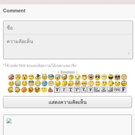
Comment
*ใช้ code html ตกแต่งข้อความได้เฉพาะสมาชิก
+
Emotion
+