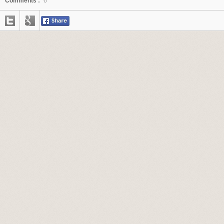
Comments :
6