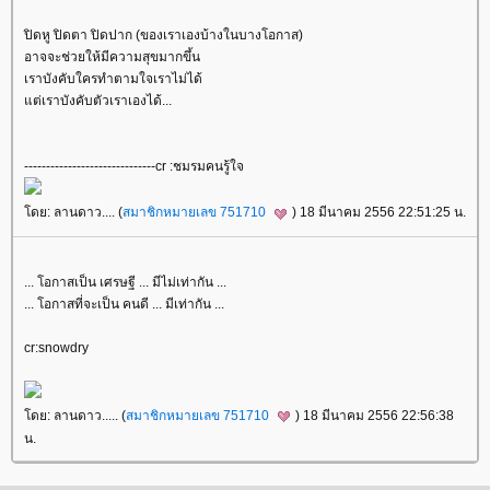
ปิดหู ปิดตา ปิดปาก (ของเราเองบ้างในบางโอกาส)
อาจจะช่วยให้มีความสุขมากขึ้น
เราบังคับใครทำตามใจเราไม่ได้
ต่เราบังคับตัวเราเองได้...
------------------------------cr :ชมรมคนรู้ใจ
ดย: ลานดาว.... (
สมาชิกหมายเลข 751710
) 18 มีนาคม 2556 22:51:25 น.
... โอกาสเป็น เศรษฐี ... มีไม่เท่ากัน ...
... โอกาสที่จะเป็น คนดี ... มีเท่ากัน ...
cr:snowdry
ดย: ลานดาว..... (
สมาชิกหมายเลข 751710
) 18 มีนาคม 2556 22:56:38
น.