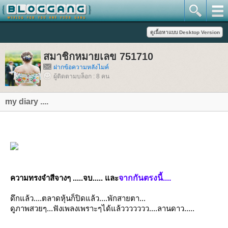
สมาชิกหมายเลข 751710
ฝากข้อความหลังไมค์
ผู้ติดตามบล็อก : 8 คน
my diary ....
ความทรงจำสีจางๆ .....จบ..... และ
จากกันตรงนี้....
ดึกแล้ว....ตลาดหุ้นก็ปิดแล้ว....พักสายตา...
ดูภาพสวยๆ...ฟังเพลงเพราะๆได้แล้ววววววว....ลานดาว.....