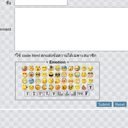
ชื่อ :
mment :
*ใช้ code html ตกแต่งข้อความได้เฉพาะสมาชิก
+
Emotion
+