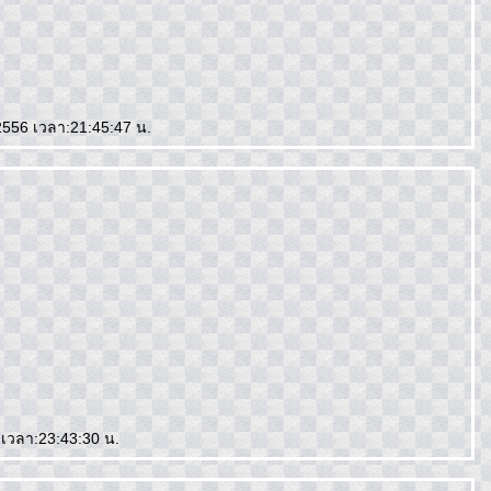
ม 2556 เวลา:21:45:47 น.
6 เวลา:23:43:30 น.