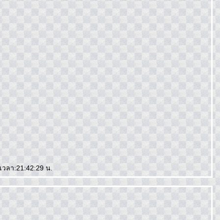
6 เวลา:21:42:29 น.