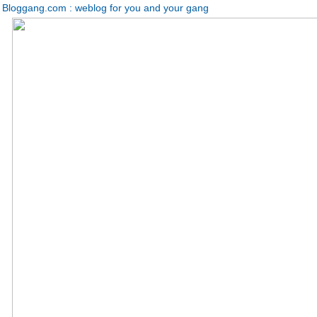
Bloggang.com : weblog for you and your gang