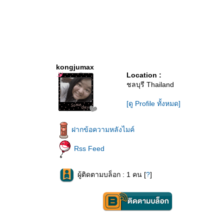
kongjumax
Location :
ชลบุรี Thailand
[ดู Profile ทั้งหมด]
ฝากข้อความหลังไมค์
Rss Feed
ผู้ติดตามบล็อก : 1 คน [
?
]