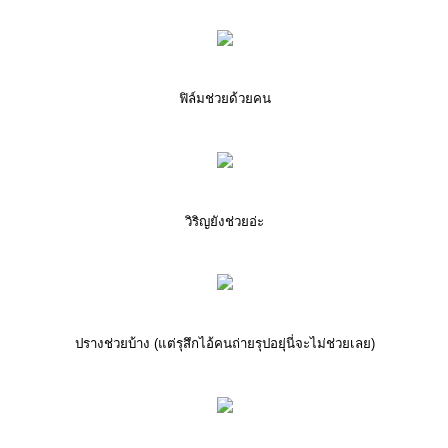
ฟิล์มช่วยด้วยคน
วิริญยังช่วยอ่ะ
ปรางช่วยบ้าง (แต่รุสึกไอ้คนถ่ายรุปอยุ่นี่จะไม่ช่วยเลย)