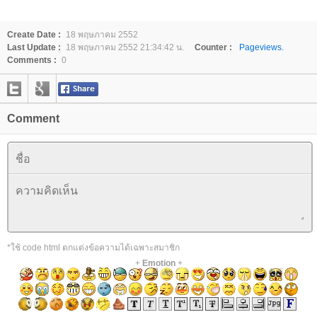
Create Date :
18 พฤษภาคม 2552
Last Update :
18 พฤษภาคม 2552 21:34:42 น.
Counter :
Pageviews.
Comments :
0
Comment
*ใช้ code html ตกแต่งข้อความได้เฉพาะสมาชิก
+
Emotion
+